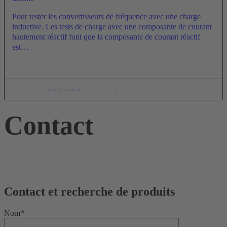
Pour tester les convertisseurs de fréquence avec une charge
inductive. Les tests de charge avec une composante de courant
hautement réactif font que la composante de courant réactif
est…
Voir les détails
Contact
Contact et recherche de produits
Nom*