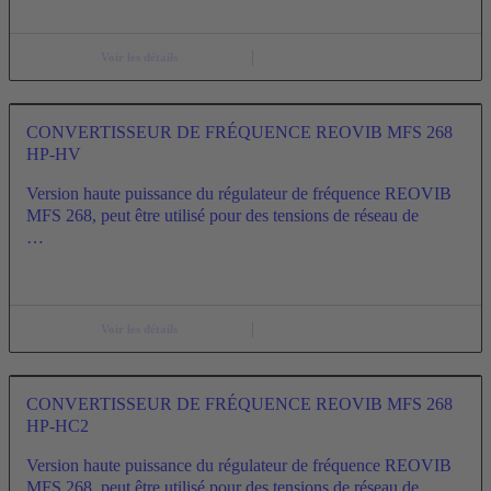
Voir les détails
CONVERTISSEUR DE FRÉQUENCE REOVIB MFS 268
HP-HV
Version haute puissance du régulateur de fréquence REOVIB
MFS 268, peut être utilisé pour des tensions de réseau de
…
Voir les détails
CONVERTISSEUR DE FRÉQUENCE REOVIB MFS 268
HP-HC2
Version haute puissance du régulateur de fréquence REOVIB
MFS 268, peut être utilisé pour des tensions de réseau de