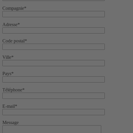
Compagnie*
Adresse*
Code postal*
Ville*
Pays*
Téléphone*
E-mail*
Message