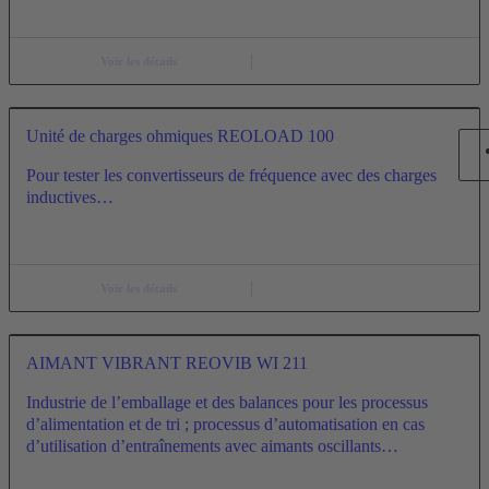
Voir les détails
Unité de charges ohmiques REOLOAD 100
Pour tester les convertisseurs de fréquence avec des charges
inductives…
Voir les détails
AIMANT VIBRANT REOVIB WI 211
Industrie de l’emballage et des balances pour les processus
d’alimentation et de tri ; processus d’automatisation en cas
d’utilisation d’entraînements avec aimants oscillants…