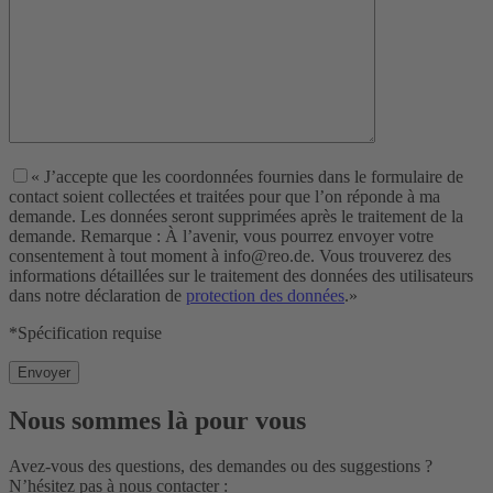
« J’accepte que les coordonnées fournies dans le formulaire de
contact soient collectées et traitées pour que l’on réponde à ma
demande. Les données seront supprimées après le traitement de la
demande. Remarque : À l’avenir, vous pourrez envoyer votre
consentement à tout moment à info@reo.de. Vous trouverez des
informations détaillées sur le traitement des données des utilisateurs
dans notre déclaration de
protection des données
.»
*Spécification requise
Nous sommes là pour vous
Avez-vous des questions, des demandes ou des suggestions ?
N’hésitez pas à nous contacter :