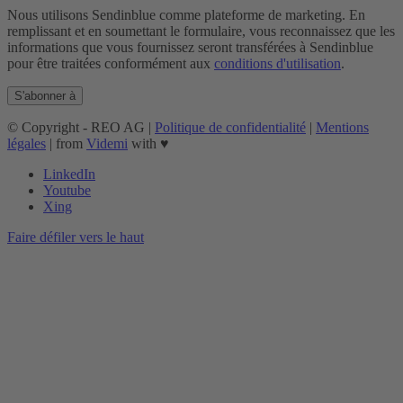
Nous utilisons Sendinblue comme plateforme de marketing. En
remplissant et en soumettant le formulaire, vous reconnaissez que les
informations que vous fournissez seront transférées à Sendinblue
pour être traitées conformément aux
conditions d'utilisation
.
© Copyright - REO AG |
Politique de confidentialité
|
Mentions
légales
| from
Videmi
with ♥︎
LinkedIn
Youtube
Xing
Faire défiler vers le haut