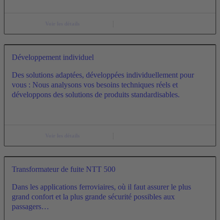
Voir les détails
Développement individuel
Des solutions adaptées, développées individuellement pour
vous : Nous analysons vos besoins techniques réels et
développons des solutions de produits standardisables.
Voir les détails
Transformateur de fuite NTT 500
Dans les applications ferroviaires, où il faut assurer le plus
grand confort et la plus grande sécurité possibles aux
passagers…