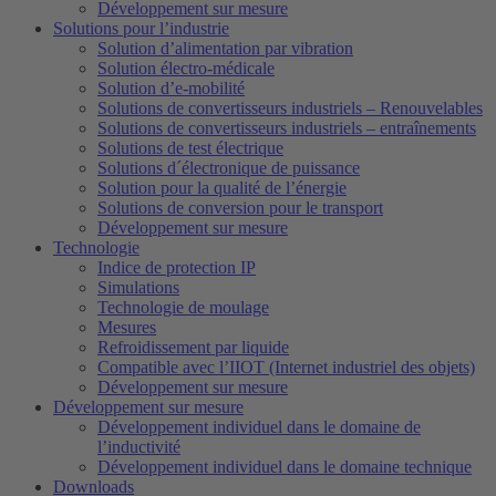
Développement sur mesure
Solutions pour l’industrie
Solution d’alimentation par vibration
Solution électro-médicale
Solution d’e-mobilité
Solutions de convertisseurs industriels – Renouvelables
Solutions de convertisseurs industriels – entraînements
Solutions de test électrique
Solutions d´électronique de puissance
Solution pour la qualité de l’énergie
Solutions de conversion pour le transport
Développement sur mesure
Technologie
Indice de protection IP
Simulations
Technologie de moulage
Mesures
Refroidissement par liquide
Compatible avec l’IIOT (Internet industriel des objets)
Développement sur mesure
Développement sur mesure
Développement individuel dans le domaine de
l’inductivité
Développement individuel dans le domaine technique
Downloads