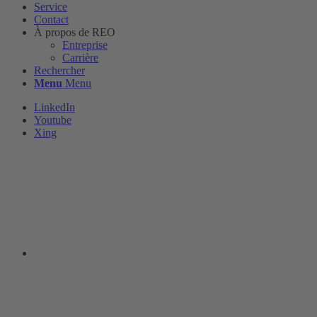
Service
Contact
À propos de REO
Entreprise
Carrière
Rechercher
Menu
Menu
LinkedIn
Youtube
Xing