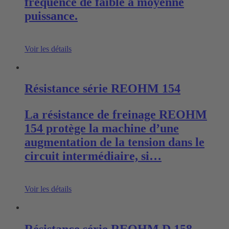
fréquence de faible à moyenne
puissance.
Voir les détails
Résistance série REOHM 154
La résistance de freinage REOHM
154 protège la machine d’une
augmentation de la tension dans le
circuit intermédiaire, si…
Voir les détails