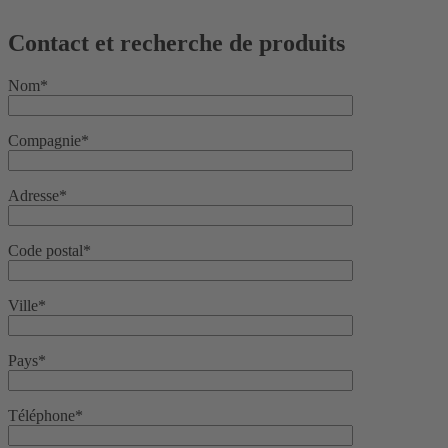
Contact et recherche de produits
Nom*
Compagnie*
Adresse*
Code postal*
Ville*
Pays*
Téléphone*