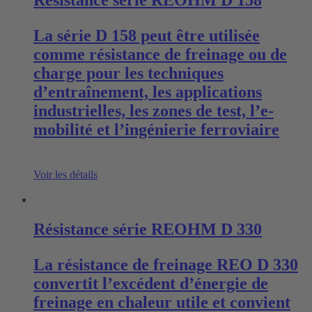
Résistance série REOHM D 158
La série D 158 peut être utilisée
comme résistance de freinage ou de
charge pour les techniques
d’entraînement, les applications
industrielles, les zones de test, l’e-
mobilité et l’ingénierie ferroviaire
Voir les détails
Résistance série REOHM D 330
La résistance de freinage REO D 330
convertit l’excédent d’énergie de
freinage en chaleur utile et convient