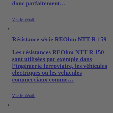
donc parfaitement…
Voir les détails
Résistance série REOhm NTT R 159
Les résistances REOhm NTT R 150
sont utilisées par exemple dans
l’ingénierie ferroviaire, les véhicules
électriques ou les véhicules
commerciaux comme…
Voir les détails