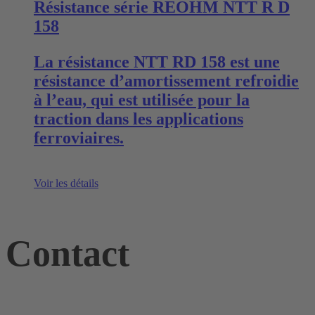
Résistance série REOHM NTT R D
158
La résistance NTT RD 158 est une
résistance d’amortissement refroidie
à l’eau, qui est utilisée pour la
traction dans les applications
ferroviaires.
Voir les détails
Contact