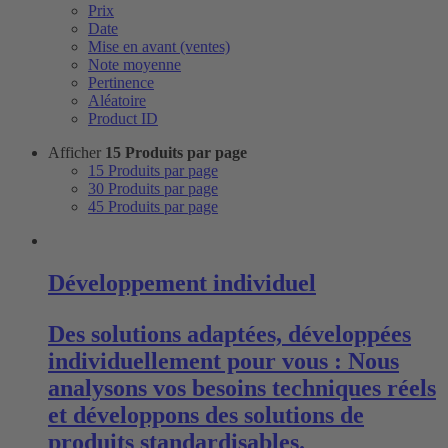
Prix
Date
Mise en avant (ventes)
Note moyenne
Pertinence
Aléatoire
Product ID
Afficher
15 Produits par page
15 Produits par page
30 Produits par page
45 Produits par page
Développement individuel
Des solutions adaptées, développées
individuellement pour vous : Nous
analysons vos besoins techniques réels
et développons des solutions de
produits standardisables.