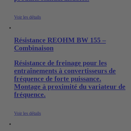
Voir les détails
Résistance REOHM BW 155 –
Combinaison
Résistance de freinage pour les
entraînements à convertisseurs de
fréquence de forte puissance.
Montage à proximité du variateur de
fréquence.
Voir les détails