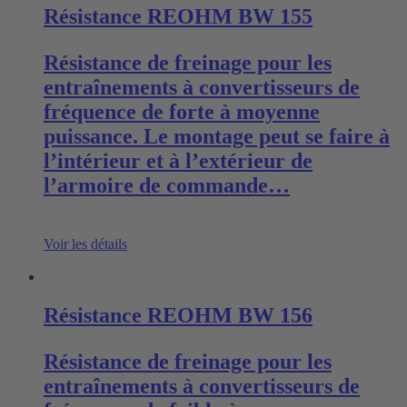
Résistance REOHM BW 155
Résistance de freinage pour les
entraînements à convertisseurs de
fréquence de forte à moyenne
puissance. Le montage peut se faire à
l’intérieur et à l’extérieur de
l’armoire de commande…
Voir les détails
Résistance REOHM BW 156
Résistance de freinage pour les
entraînements à convertisseurs de