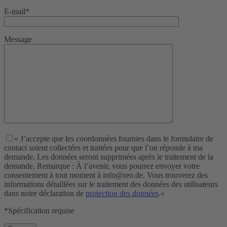
E-mail*
Message
« J’accepte que les coordonnées fournies dans le formulaire de
contact soient collectées et traitées pour que l’on réponde à ma
demande. Les données seront supprimées après le traitement de la
demande. Remarque : À l’avenir, vous pourrez envoyer votre
consentement à tout moment à info@reo.de. Vous trouverez des
informations détaillées sur le traitement des données des utilisateurs
dans notre déclaration de
protection des données
.»
*Spécification requise