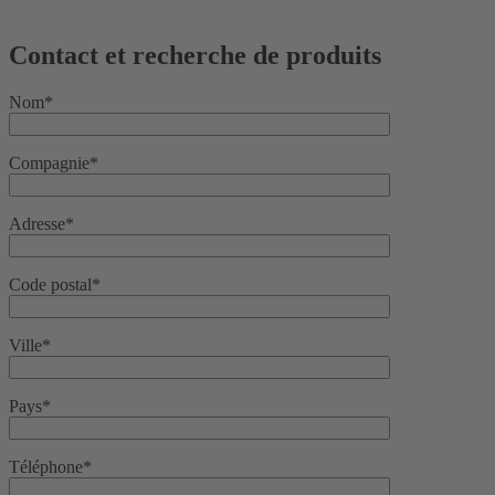
Contact et recherche de produits
Nom*
Compagnie*
Adresse*
Code postal*
Ville*
Pays*
Téléphone*