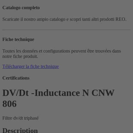
Catalogo completo
Scaricate il nostro ampio catalogo e scopri tanti altri prodotti REO.
Fiche technique
Toutes les données et configurations peuvent être trouvées dans
notre fiche produit.
Télécharger la fiche technique
Certifications
DV/Dt -Inductance N CNW
806
Filtre dv/dt triphasé
Description