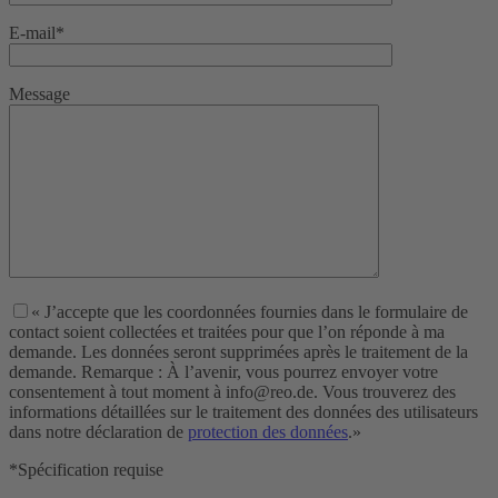
E-mail*
Message
« J’accepte que les coordonnées fournies dans le formulaire de
contact soient collectées et traitées pour que l’on réponde à ma
demande. Les données seront supprimées après le traitement de la
demande. Remarque : À l’avenir, vous pourrez envoyer votre
consentement à tout moment à info@reo.de. Vous trouverez des
informations détaillées sur le traitement des données des utilisateurs
dans notre déclaration de
protection des données
.»
*Spécification requise