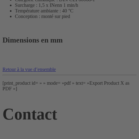
Surcharge : 1,5 x INenn 1 min/h
Température ambiante : 40 °C
Conception : monté sur pied
Dimensions en mm
Retour à la vue d’ensemble
[print_product id= » » mode= »pdf » text= »Export Product X as
PDF »]
Contact