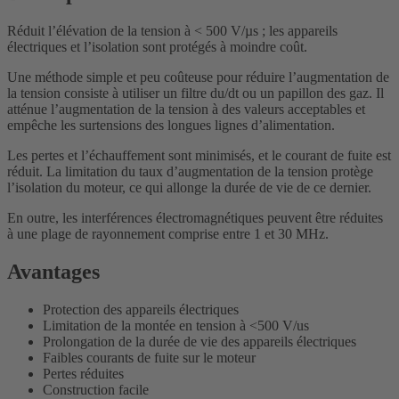
Réduit l’élévation de la tension à < 500 V/µs ; les appareils
électriques et l’isolation sont protégés à moindre coût.
Une méthode simple et peu coûteuse pour réduire l’augmentation de
la tension consiste à utiliser un filtre du/dt ou un papillon des gaz. Il
atténue l’augmentation de la tension à des valeurs acceptables et
empêche les surtensions des longues lignes d’alimentation.
Les pertes et l’échauffement sont minimisés, et le courant de fuite est
réduit. La limitation du taux d’augmentation de la tension protège
l’isolation du moteur, ce qui allonge la durée de vie de ce dernier.
En outre, les interférences électromagnétiques peuvent être réduites
à une plage de rayonnement comprise entre 1 et 30 MHz.
Avantages
Protection des appareils électriques
Limitation de la montée en tension à <500 V/us
Prolongation de la durée de vie des appareils électriques
Faibles courants de fuite sur le moteur
Pertes réduites
Construction facile