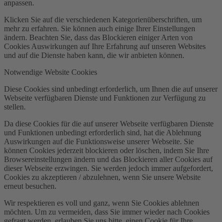
anpassen.
Klicken Sie auf die verschiedenen Kategorienüberschriften, um
mehr zu erfahren. Sie können auch einige Ihrer Einstellungen
ändern. Beachten Sie, dass das Blockieren einiger Arten von
Cookies Auswirkungen auf Ihre Erfahrung auf unseren Websites
und auf die Dienste haben kann, die wir anbieten können.
Notwendige Website Cookies
Diese Cookies sind unbedingt erforderlich, um Ihnen die auf unserer
Webseite verfügbaren Dienste und Funktionen zur Verfügung zu
stellen.
Da diese Cookies für die auf unserer Webseite verfügbaren Dienste
und Funktionen unbedingt erforderlich sind, hat die Ablehnung
Auswirkungen auf die Funktionsweise unserer Webseite. Sie
können Cookies jederzeit blockieren oder löschen, indem Sie Ihre
Browsereinstellungen ändern und das Blockieren aller Cookies auf
dieser Webseite erzwingen. Sie werden jedoch immer aufgefordert,
Cookies zu akzeptieren / abzulehnen, wenn Sie unsere Website
erneut besuchen.
Wir respektieren es voll und ganz, wenn Sie Cookies ablehnen
möchten. Um zu vermeiden, dass Sie immer wieder nach Cookies
gefragt werden, erlauben Sie uns bitte, einen Cookie für Ihre