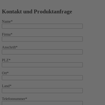
Kontakt und Produktanfrage
Name*
Firma*
Anschrift*
PLZ*
Ort*
Land*
Telefonnummer*