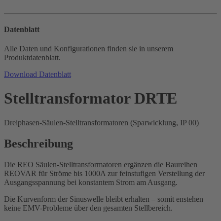
Datenblatt
Alle Daten und Konfigurationen finden sie in unserem
Produktdatenblatt.
Download Datenblatt
Stelltransformator DRTE
Dreiphasen-Säulen-Stelltransformatoren (Sparwicklung, IP 00)
Beschreibung
Die REO Säulen-Stelltransformatoren ergänzen die Baureihen
REOVAR für Ströme bis 1000A zur feinstufigen Verstellung der
Ausgangsspannung bei konstantem Strom am Ausgang.
Die Kurvenform der Sinuswelle bleibt erhalten – somit enstehen
keine EMV-Probleme über den gesamten Stellbereich.