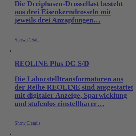
Die Dreiphasen-Drossellast besteht
aus drei Eisenkerndrosseln mit
jeweils drei Anzapfungen…
Show Details
REOLINE Plus DC-S/D
Die Laborstelltransformatoren aus
der Reihe REOLINE sind ausgestattet
mit digitaler Anzeige, Sparwicklung
und stufenlos einstellbarer…
Show Details