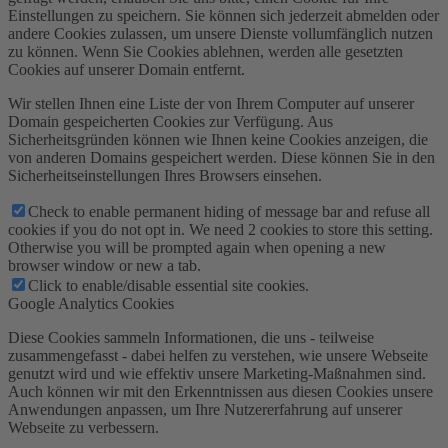
Einstellungen zu speichern. Sie können sich jederzeit abmelden oder
andere Cookies zulassen, um unsere Dienste vollumfänglich nutzen
zu können. Wenn Sie Cookies ablehnen, werden alle gesetzten
Cookies auf unserer Domain entfernt.
Wir stellen Ihnen eine Liste der von Ihrem Computer auf unserer
Domain gespeicherten Cookies zur Verfügung. Aus
Sicherheitsgründen können wie Ihnen keine Cookies anzeigen, die
von anderen Domains gespeichert werden. Diese können Sie in den
Sicherheitseinstellungen Ihres Browsers einsehen.
Check to enable permanent hiding of message bar and refuse all
cookies if you do not opt in. We need 2 cookies to store this setting.
Otherwise you will be prompted again when opening a new
browser window or new a tab.
Click to enable/disable essential site cookies.
Google Analytics Cookies
Diese Cookies sammeln Informationen, die uns - teilweise
zusammengefasst - dabei helfen zu verstehen, wie unsere Webseite
genutzt wird und wie effektiv unsere Marketing-Maßnahmen sind.
Auch können wir mit den Erkenntnissen aus diesen Cookies unsere
Anwendungen anpassen, um Ihre Nutzererfahrung auf unserer
Webseite zu verbessern.