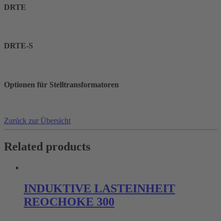
DRTE
DRTE-S
Optionen für Stelltransformatoren
Zurück zur Übersicht
Related products
INDUKTIVE LASTEINHEIT
REOCHOKE 300