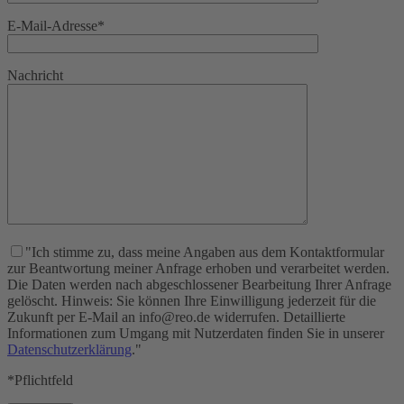
E-Mail-Adresse*
Nachricht
"Ich stimme zu, dass meine Angaben aus dem Kontaktformular
zur Beantwortung meiner Anfrage erhoben und verarbeitet werden.
Die Daten werden nach abgeschlossener Bearbeitung Ihrer Anfrage
gelöscht. Hinweis: Sie können Ihre Einwilligung jederzeit für die
Zukunft per E-Mail an info@reo.de widerrufen. Detaillierte
Informationen zum Umgang mit Nutzerdaten finden Sie in unserer
Datenschutzerklärung
."
*Pflichtfeld