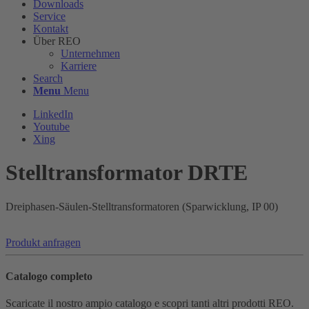
Downloads
Service
Kontakt
Über REO
Unternehmen
Karriere
Search
Menu
Menu
LinkedIn
Youtube
Xing
Stelltransformator DRTE
Dreiphasen-Säulen-Stelltransformatoren (Sparwicklung, IP 00)
Produkt anfragen
Catalogo completo
Scaricate il nostro ampio catalogo e scopri tanti altri prodotti REO.