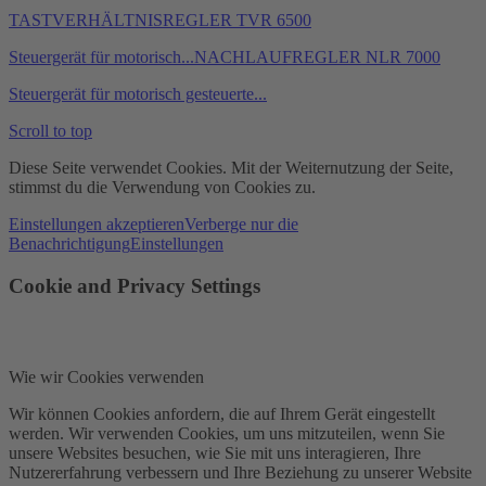
TASTVERHÄLTNISREGLER TVR 6500
Steuergerät für motorisch...
NACHLAUFREGLER NLR 7000
Steuergerät für motorisch gesteuerte...
Scroll to top
Diese Seite verwendet Cookies. Mit der Weiternutzung der Seite,
stimmst du die Verwendung von Cookies zu.
Einstellungen akzeptieren
Verberge nur die
Benachrichtigung
Einstellungen
Cookie and Privacy Settings
Wie wir Cookies verwenden
Wir können Cookies anfordern, die auf Ihrem Gerät eingestellt
werden. Wir verwenden Cookies, um uns mitzuteilen, wenn Sie
unsere Websites besuchen, wie Sie mit uns interagieren, Ihre
Nutzererfahrung verbessern und Ihre Beziehung zu unserer Website