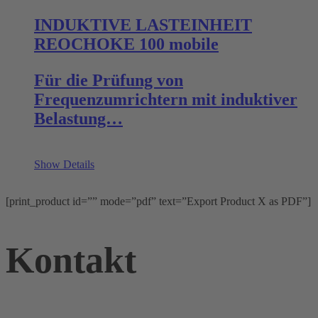
INDUKTIVE LASTEINHEIT
REOCHOKE 100 mobile
Für die Prüfung von
Frequenzumrichtern mit induktiver
Belastung…
Show Details
[print_product id=”” mode=”pdf” text=”Export Product X as PDF”]
Kontakt