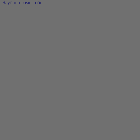
Sayfanın başına dön