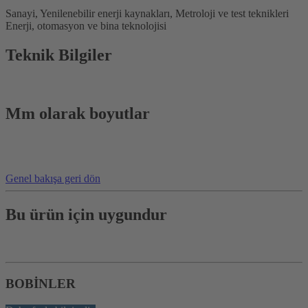
Sanayi, Yenilenebilir enerji kaynakları, Metroloji ve test teknikleri
Enerji, otomasyon ve bina teknolojisi
Teknik Bilgiler
Mm olarak boyutlar
Genel bakışa geri dön
Bu ürün için uygundur
BOBİNLER