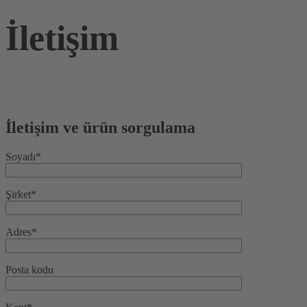
İletişim
İletişim ve ürün sorgulama
Soyadı*
Şirket*
Adres*
Posta kodu