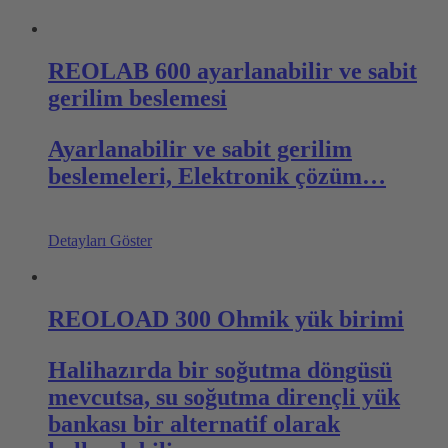
REOLAB 600 ayarlanabilir ve sabit
gerilim beslemesi
Ayarlanabilir ve sabit gerilim
beslemeleri, Elektronik çözüm…
Detayları Göster
REOLOAD 300 Ohmik yük birimi
Halihazırda bir soğutma döngüsü
mevcutsa, su soğutma dirençli yük
bankası bir alternatif olarak