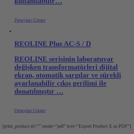
kullanılabilir…
Detayları Göster
REOLINE Plus AC-S / D
REOLINE serisinin laboratuvar
değişken transformatörleri dijital
ekran, otomatik sargılar ve sürekli
ayarlanabilir çıkış gerilimi ile
donatılmıştır …
Detayları Göster
[print_product id=”” mode=”pdf” text=”Export Product X as PDF”]