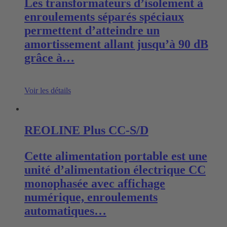
Les transformateurs d’isolement à
enroulements séparés spéciaux
permettent d’atteindre un
amortissement allant jusqu’à 90 dB
grâce à…
Voir les détails
REOLINE Plus CC-S/D
Cette alimentation portable est une
unité d’alimentation électrique CC
monophasée avec affichage
numérique, enroulements
automatiques…