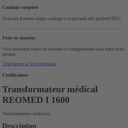
Catalogo completo
Scaricate il nostro ampio catalogo e scopri tanti altri prodotti REO.
Fiche de données
Vous trouverez toutes les données et configurations dans notre fiche
produit.
Télécharger la fiche technique
Certifications
Transformateur médical
REOMED I 1600
Transformateurs médicaux
Description