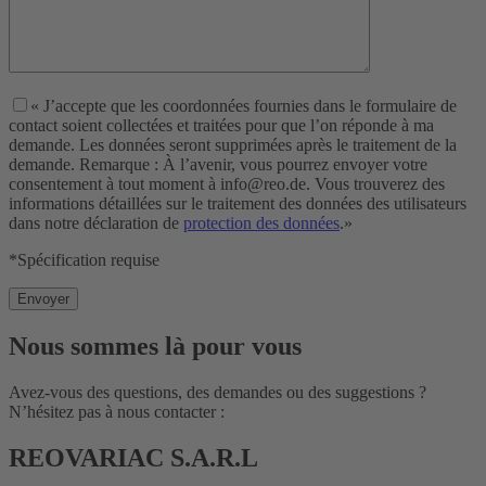
« J’accepte que les coordonnées fournies dans le formulaire de
contact soient collectées et traitées pour que l’on réponde à ma
demande. Les données seront supprimées après le traitement de la
demande. Remarque : À l’avenir, vous pourrez envoyer votre
consentement à tout moment à info@reo.de. Vous trouverez des
informations détaillées sur le traitement des données des utilisateurs
dans notre déclaration de
protection des données
.»
*Spécification requise
Nous sommes là pour vous
Avez-vous des questions, des demandes ou des suggestions ?
N’hésitez pas à nous contacter :
REOVARIAC S.A.R.L