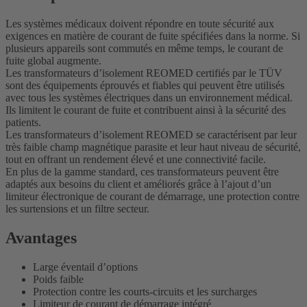
Les systèmes médicaux doivent répondre en toute sécurité aux
exigences en matière de courant de fuite spécifiées dans la norme. Si
plusieurs appareils sont commutés en même temps, le courant de
fuite global augmente.
Les transformateurs d’isolement REOMED certifiés par le TÜV
sont des équipements éprouvés et fiables qui peuvent être utilisés
avec tous les systèmes électriques dans un environnement médical.
Ils limitent le courant de fuite et contribuent ainsi à la sécurité des
patients.
Les transformateurs d’isolement REOMED se caractérisent par leur
très faible champ magnétique parasite et leur haut niveau de sécurité,
tout en offrant un rendement élevé et une connectivité facile.
En plus de la gamme standard, ces transformateurs peuvent être
adaptés aux besoins du client et améliorés grâce à l’ajout d’un
limiteur électronique de courant de démarrage, une protection contre
les surtensions et un filtre secteur.
Avantages
Large éventail d’options
Poids faible
Protection contre les courts-circuits et les surcharges
Limiteur de courant de démarrage intégré