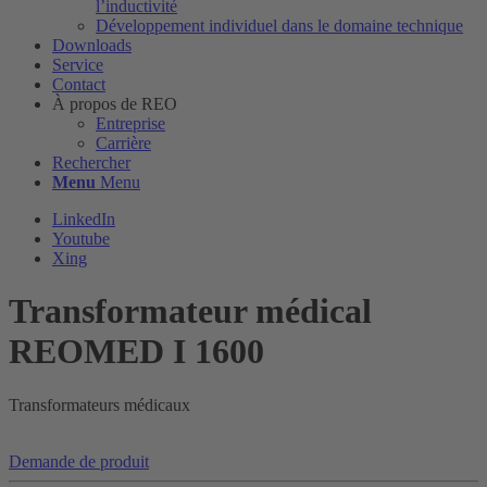
l’inductivité
Développement individuel dans le domaine technique
Downloads
Service
Contact
À propos de REO
Entreprise
Carrière
Rechercher
Menu
Menu
LinkedIn
Youtube
Xing
Transformateur médical
REOMED I 1600
Transformateurs médicaux
Demande de produit