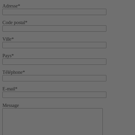
Adresse*
Code postal*
Ville*
Pays*
Téléphone*
E-mail*
Message