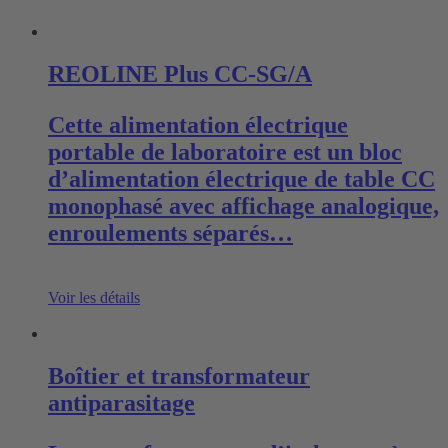
REOLINE Plus CC-SG/A
Cette alimentation électrique
portable de laboratoire est un bloc
d’alimentation électrique de table CC
monophasé avec affichage analogique,
enroulements séparés…
Voir les détails
Boîtier et transformateur
antiparasitage