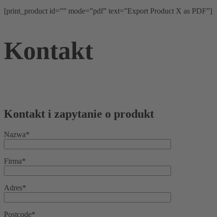
[print_product id=”” mode=”pdf” text=”Export Product X as PDF”]
Kontakt
Kontakt i zapytanie o produkt
Nazwa*
Firma*
Adres*
Postcode*