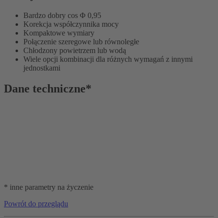
Bardzo dobry cos Φ 0,95
Korekcja współczynnika mocy
Kompaktowe wymiary
Połączenie szeregowe lub równoległe
Chłodzony powietrzem lub wodą
Wiele opcji kombinacji dla różnych wymagań z innymi
jednostkami
Dane techniczne*
* inne parametry na życzenie
Powrót do przeglądu