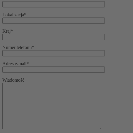
Lokalizacja*
Kraj*
Numer telefonu*
Adres e-mail*
Wiadomość