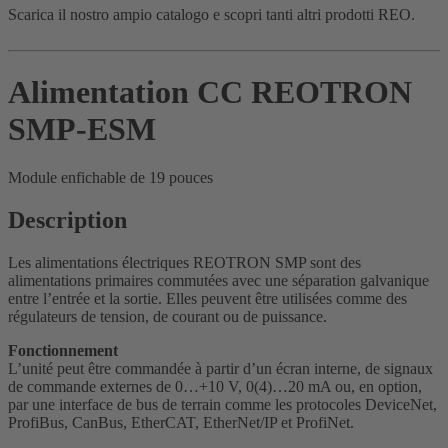
Scarica il nostro ampio catalogo e scopri tanti altri prodotti REO.
Alimentation CC REOTRON
SMP-ESM
Module enfichable de 19 pouces
Description
Les alimentations électriques REOTRON SMP sont des
alimentations primaires commutées avec une séparation galvanique
entre l’entrée et la sortie. Elles peuvent être utilisées comme des
régulateurs de tension, de courant ou de puissance.
Fonctionnement
L’unité peut être commandée à partir d’un écran interne, de signaux
de commande externes de 0…+10 V, 0(4)…20 mA ou, en option,
par une interface de bus de terrain comme les protocoles DeviceNet,
ProfiBus, CanBus, EtherCAT, EtherNet/IP et ProfiNet.