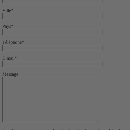
Ville*
Pays*
Téléphone*
E-mail*
Message