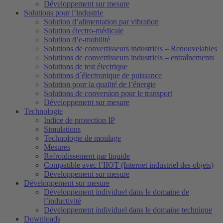
Développement sur mesure
Solutions pour l’industrie
Solution d’alimentation par vibration
Solution électro-médicale
Solution d’e-mobilité
Solutions de convertisseurs industriels – Renouvelables
Solutions de convertisseurs industriels – entraînements
Solutions de test électrique
Solutions d´électronique de puissance
Solution pour la qualité de l’énergie
Solutions de conversion pour le transport
Développement sur mesure
Technologie
Indice de protection IP
Simulations
Technologie de moulage
Mesures
Refroidissement par liquide
Compatible avec l’IIOT (Internet industriel des objets)
Développement sur mesure
Développement sur mesure
Développement individuel dans le domaine de
l’inductivité
Développement individuel dans le domaine technique
Downloads