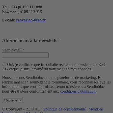
Tel.: +33 (0)169 111 898
Fax: +33 (0)169 110 918
E-Mail:
reovariac@reo.fr
Abonnement à la newsletter
Votre e-maill*
Oui, je confirme que je souhaite recevoir la newsletter de REO
AG et que je suis informé du traitement de mes données.
Nous utilisons Sendinblue comme plateforme de marketing. En
remplissant et en soumettant le formulaire, vous reconnaissez que les
informations que vous fournissez seront transférées à Sendinblue
pour être traitées conformément aux
conditions d'utilisation
.
© Copyright - REO AG |
Politique de confidentialité
|
Mentions