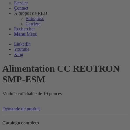
Service
Contact
À propos de REO
Entreprise
Carrière
Rechercher
Menu
Menu
LinkedIn
Youtube
Xing
Alimentation CC REOTRON
SMP-ESM
Module enfichable de 19 pouces
Demande de produit
Catalogo completo