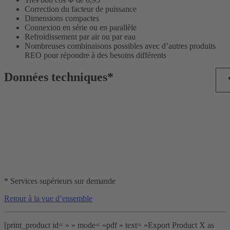
Correction du facteur de puissance
Dimensions compactes
Connexion en série ou en parallèle
Refroidissement par air ou par eau
Nombreuses combinaisons possibles avec d’autres produits
REO pour répondre à des besoins différents
Données techniques*
* Services supérieurs sur demande
Retour à la vue d’ensemble
[print_product id= » » mode= »pdf » text= »Export Product X as