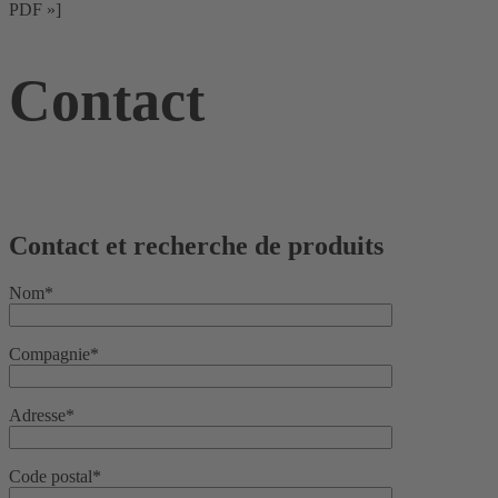
PDF »]
Contact
Contact et recherche de produits
Nom*
Compagnie*
Adresse*
Code postal*