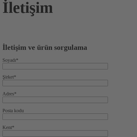
İletişim
İletişim ve ürün sorgulama
Soyadı*
Şirket*
Adres*
Posta kodu
Kent*