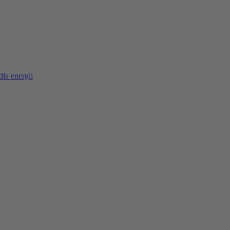
ła energii