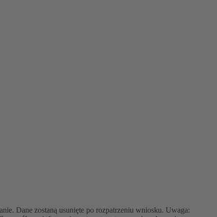
nie. Dane zostaną usunięte po rozpatrzeniu wniosku. Uwaga: