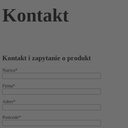
Kontakt
Kontakt i zapytanie o produkt
Nazwa*
Firma*
Adres*
Postcode*