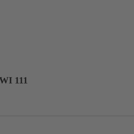
I 111