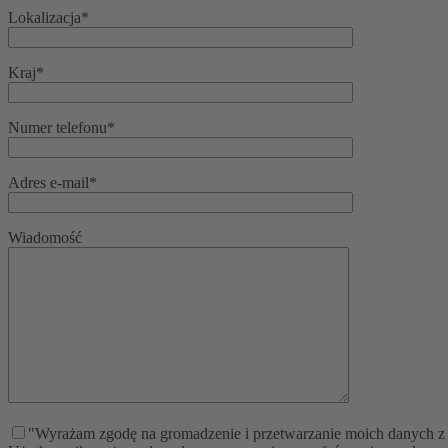
Lokalizacja*
Kraj*
Numer telefonu*
Adres e-mail*
Wiadomość
"Wyrażam zgodę na gromadzenie i przetwarzanie moich danych z f