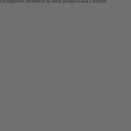
Szczegółowe informacje na temat postępowania z danymi