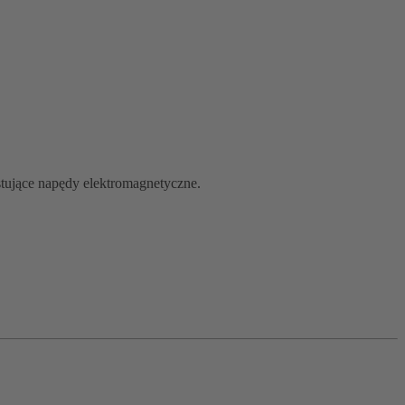
ujące napędy elektromagnetyczne.