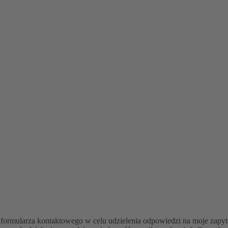
ormularza kontaktowego w celu udzielenia odpowiedzi na moje zapyta