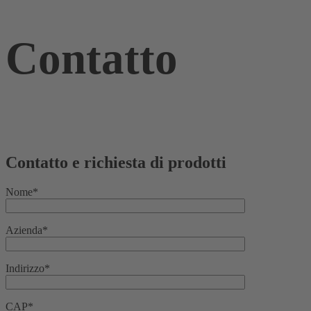
Contatto
Contatto e richiesta di prodotti
Nome*
Azienda*
Indirizzo*
CAP*