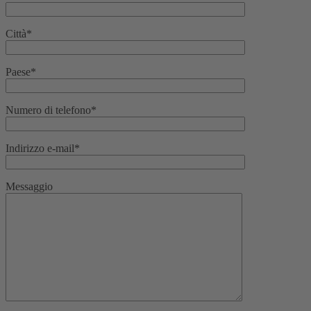
Città*
Paese*
Numero di telefono*
Indirizzo e-mail*
Messaggio