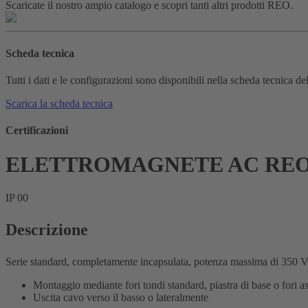
Scaricate il nostro ampio catalogo e scopri tanti altri prodotti REO.
Scheda tecnica
Tutti i dati e le configurazioni sono disponibili nella scheda tecnica de
Scarica la scheda tecnica
Certificazioni
ELETTROMAGNETE AC REOV
IP 00
Descrizione
Serie standard, completamente incapsulata, potenza massima di 350 
Montaggio mediante fori tondi standard, piastra di base o fori as
Uscita cavo verso il basso o lateralmente