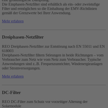
Die Einphasen-Netzfilter sind erhältlich als ein- oder zweistufige
Filter und ermöglichen so die Einhaltung der EMV-Richtlinien
gemäß der Grenzwerte bei Ihrer Anwendung.
Mehr erfahren
Dreiphasen-Netzfilter
REO Dreiphasen-Netzfilter zur Entstörung nach EN 55011 und EN
618003
Dreiphasen-Netzfilter filtern Störungen in beide Richtungen – vom
Verbraucher zum Netz wie vom Netz zum Verbraucher. Typische
Anwendungen sind z..B. Frequenzumrichter, Windenergieanlagen
oder Stromversorgungen.
Mehr erfahren
DC-Filter
REO DC-Filter zum Schutz vor vorzeitiger Alterung der
Solarmodule