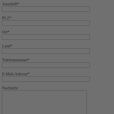
Anschrift*
PLZ*
Ort*
Land*
Telefonnummer*
E-Mail-Adresse*
Nachricht