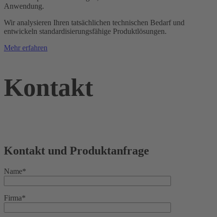
Anwendung.
Wir analysieren Ihren tatsächlichen technischen Bedarf und
entwickeln standardisierungsfähige Produktlösungen.
Mehr erfahren
Kontakt
Kontakt und Produktanfrage
Name*
Firma*