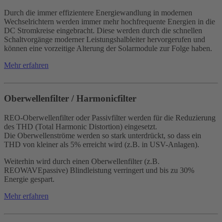
Durch die immer effizientere Energiewandlung in modernen
Wechselrichtern werden immer mehr hochfrequente Energien in die
DC Stromkreise eingebracht. Diese werden durch die schnellen
Schaltvorgänge moderner Leistungshalbleiter hervorgerufen und
können eine vorzeitige Alterung der Solarmodule zur Folge haben.
Mehr erfahren
Oberwellenfilter / Harmonicfilter
REO-Oberwellenfilter oder Passivfilter werden für die Reduzierung
des THD (Total Harmonic Distortion) eingesetzt.
Die Oberwellenströme werden so stark unterdrückt, so dass ein
THD von kleiner als 5% erreicht wird (z.B. in USV-Anlagen).
Weiterhin wird durch einen Oberwellenfilter (z.B.
REOWAVEpassive) Blindleistung verringert und bis zu 30%
Energie gespart.
Mehr erfahren