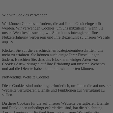
Wie wir Cookies verwenden
Wir können Cookies anfordern, die auf Ihrem Gerät eingestellt
werden. Wir verwenden Cookies, um uns mitzuteilen, wenn Sie
unsere Websites besuchen, wie Sie mit uns interagieren, Ihre
Nutzererfahrung verbessern und Ihre Beziehung zu unserer Website
anpassen.
Klicken Sie auf die verschiedenen Kategorienüberschriften, um
mehr zu erfahren. Sie können auch einige Ihrer Einstellungen
ändern. Beachten Sie, dass das Blockieren einiger Arten von
Cookies Auswirkungen auf Ihre Erfahrung auf unseren Websites
und auf die Dienste haben kann, die wir anbieten können.
Notwendige Website Cookies
Diese Cookies sind unbedingt erforderlich, um Ihnen die auf unserer
Webseite verfügbaren Dienste und Funktionen zur Verfügung zu
stellen.
Da diese Cookies für die auf unserer Webseite verfügbaren Dienste
und Funktionen unbedingt erforderlich sind, hat die Ablehnung
Auswirkungen auf die Funktionsweise unserer Webseite. Sie