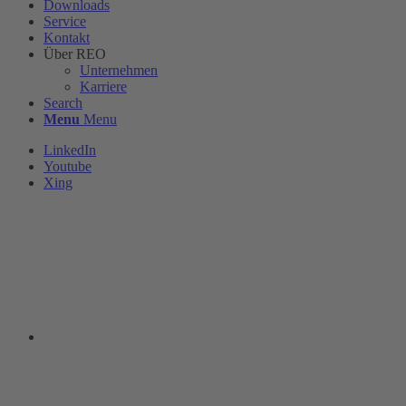
Downloads
Service
Kontakt
Über REO
Unternehmen
Karriere
Search
Menu
Menu
LinkedIn
Youtube
Xing