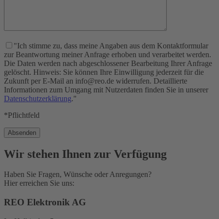
"Ich stimme zu, dass meine Angaben aus dem Kontaktformular
zur Beantwortung meiner Anfrage erhoben und verarbeitet werden.
Die Daten werden nach abgeschlossener Bearbeitung Ihrer Anfrage
gelöscht. Hinweis: Sie können Ihre Einwilligung jederzeit für die
Zukunft per E-Mail an info@reo.de widerrufen. Detaillierte
Informationen zum Umgang mit Nutzerdaten finden Sie in unserer
Datenschutzerklärung
."
*Pflichtfeld
Wir stehen Ihnen zur Verfügung
Haben Sie Fragen, Wünsche oder Anregungen?
Hier erreichen Sie uns:
REO Elektronik AG