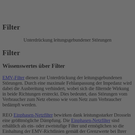
Filter
Unterdrückung leitungsgebundener Störungen
Filter
Wissenswertes über Filter
EMV-Filter
dienen zur Unterdrückung der leitungsgebundenen
Störungen. Durch eine maximale Fehlanpassung der Impedanz wird
dabei die Ausbreitung verhindert, wobei sich die filternde Wirkung
in beide Richtungen erstreckt. Dies bedeutet, dass Störungen vom
Verbraucher zum Netz ebenso wie vom Netz zum Verbraucher
bedämpft werden.
REO
Einphasen-Netzfilter
bewirken dank leistungsstarker Drosseln
eine größtmögliche Dämpfung. Die
Einphasen-Netzfilter
sind
erhältlich als ein- oder zweistufige Filter und ermöglichen so die
Einhaltung der EMV-Richtlinien gemäß der Grenzwerte bei Ihrer