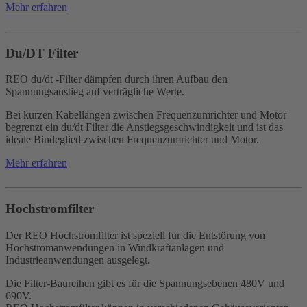
Mehr erfahren
Du/DT Filter
REO du/dt -Filter dämpfen durch ihren Aufbau den
Spannungsanstieg auf verträgliche Werte.
Bei kurzen Kabellängen zwischen Frequenzumrichter und Motor
begrenzt ein du/dt Filter die Anstiegsgeschwindigkeit und ist das
ideale Bindeglied zwischen Frequenzumrichter und Motor.
Mehr erfahren
Hochstromfilter
Der REO Hochstromfilter ist speziell für die Entstörung von
Hochstromanwendungen in Windkraftanlagen und
Industrieanwendungen ausgelegt.
Die Filter-Baureihen gibt es für die Spannungsebenen 480V und
690V.