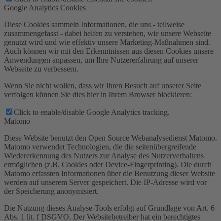
Google Analytics Cookies
Diese Cookies sammeln Informationen, die uns - teilweise
zusammengefasst - dabei helfen zu verstehen, wie unsere Webseite
genutzt wird und wie effektiv unsere Marketing-Maßnahmen sind.
Auch können wir mit den Erkenntnissen aus diesen Cookies unsere
Anwendungen anpassen, um Ihre Nutzererfahrung auf unserer
Webseite zu verbessern.
Wenn Sie nicht wollen, dass wir Ihren Besuch auf unserer Seite
verfolgen können Sie dies hier in Ihrem Browser blockieren:
Click to enable/disable Google Analytics tracking.
Matomo
Diese Website benutzt den Open Source Webanalysedienst Matomo.
Matomo verwendet Technologien, die die seitenübergreifende
Wiedererkennung des Nutzers zur Analyse des Nutzerverhaltens
ermöglichen (z.B. Cookies oder Device-Fingerprinting). Die durch
Matomo erfassten Informationen über die Benutzung dieser Website
werden auf unserem Server gespeichert. Die IP-Adresse wird vor
der Speicherung anonymisiert.
Die Nutzung dieses Analyse-Tools erfolgt auf Grundlage von Art. 6
Abs. 1 lit. f DSGVO. Der Websitebetreiber hat ein berechtigtes