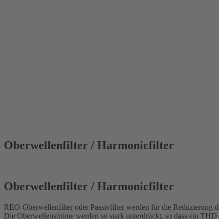
Oberwellenfilter / Harmonicfilter
Oberwellenfilter / Harmonicfilter
REO-Oberwellenfilter oder Passivfilter werden für die Reduzierung d
Die Oberwellenströme werden so stark unterdrückt, so dass ein THD 