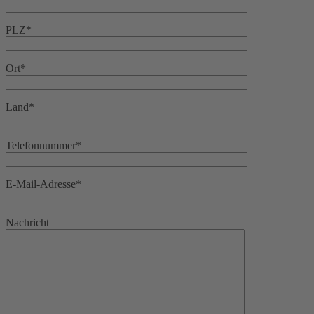
PLZ*
Ort*
Land*
Telefonnummer*
E-Mail-Adresse*
Nachricht