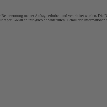
 Beantwortung meiner Anfrage erhoben und verarbeitet werden. Die D
kunft per E-Mail an info@reo.de widerrufen. Detaillierte Informatione