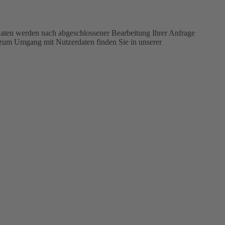
aten werden nach abgeschlossener Bearbeitung Ihrer Anfrage
n zum Umgang mit Nutzerdaten finden Sie in unserer