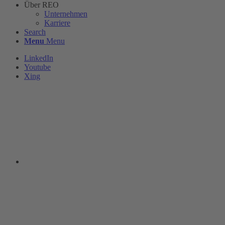
Über REO
Unternehmen
Karriere
Search
Menu
Menu
LinkedIn
Youtube
Xing