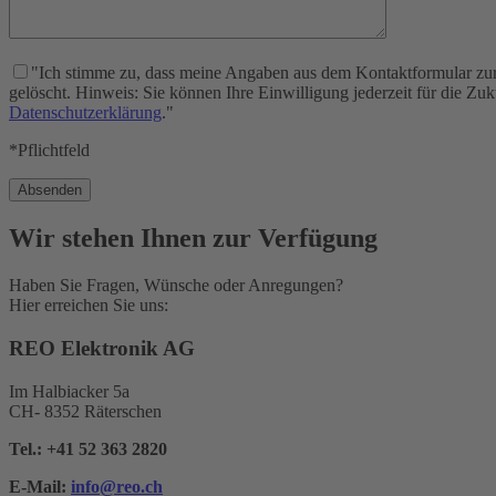
"Ich stimme zu, dass meine Angaben aus dem Kontaktformular zur
gelöscht. Hinweis: Sie können Ihre Einwilligung jederzeit für die Zu
Datenschutzerklärung
."
*Pflichtfeld
Wir stehen Ihnen zur Verfügung
Haben Sie Fragen, Wünsche oder Anregungen?
Hier erreichen Sie uns:
REO Elektronik AG
Im Halbiacker 5a
CH- 8352 Räterschen
Tel.:
+41 52 363 2820
E-Mail:
info@reo.
ch