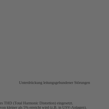
Unterdrückung leitungsgebundener Störungen
es THD (Total Harmonic Distortion) eingesetzt.
von kleiner als 5% erreicht wird (z.B. in USV-Anlagen).