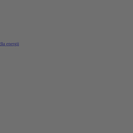
ła energii