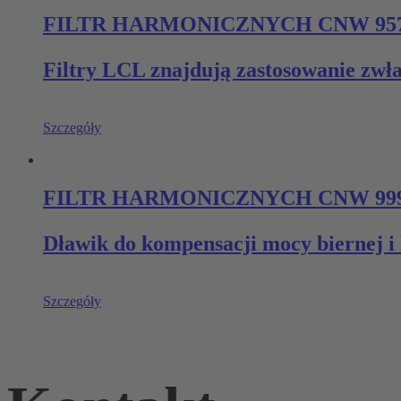
FILTR HARMONICZNYCH CNW 95
Filtry LCL znajdują zastosowanie zwł
Szczegóły
FILTR HARMONICZNYCH CNW 99
Dławik do kompensacji mocy biernej 
Szczegóły