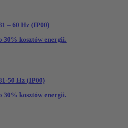
 60 Hz (IP00)
 30% kosztów energii.
50 Hz (IP00)
 30% kosztów energii.