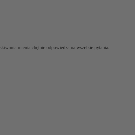
yskiwania mienia chętnie odpowiedzą na wszelkie pytania.