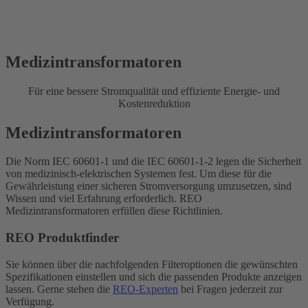
Medizintransformatoren
Für eine bessere Stromqualität und effiziente Energie- und
Kostenreduktion
Medizintransformatoren
Die Norm IEC 60601-1 und die IEC 60601-1-2 legen die Sicherheit
von medizinisch-elektrischen Systemen fest. Um diese für die
Gewährleistung einer sicheren Stromversorgung umzusetzen, sind
Wissen und viel Erfahrung erforderlich. REO
Medizintransformatoren erfüllen diese Richtlinien.
REO Produktfinder
Sie können über die nachfolgenden Filteroptionen die gewünschten
Spezifikationen einstellen und sich die passenden Produkte anzeigen
lassen. Gerne stehen die
REO-Experten
bei Fragen jederzeit zur
Verfügung.