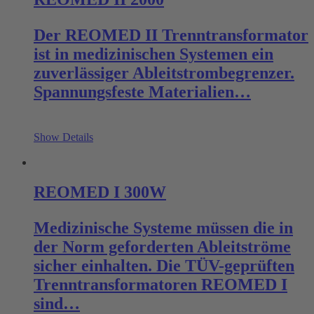
Der REOMED II Trenntransformator
ist in medizinischen Systemen ein
zuverlässiger Ableitstrombegrenzer.
Spannungsfeste Materialien…
Show Details
REOMED I 300W
Medizinische Systeme müssen die in
der Norm geforderten Ableitströme
sicher einhalten. Die TÜV-geprüften
Trenntransformatoren REOMED I
sind…