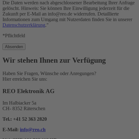
Die Daten werden nach abgeschlossener Bearbeitung Ihrer Anfrage
gelöscht. Hinweis: Sie können Ihre Einwilligung jederzeit für die
Zukunft per E-Mail an info@reo.de widerrufen. Detaillierte
Informationen zum Umgang mit Nutzerdaten finden Sie in unserer
Datenschutzerklärung
."
*Pflichtfeld
Wir stehen Ihnen zur Verfügung
Haben Sie Fragen, Wünsche oder Anregungen?
Hier erreichen Sie uns:
REO Elektronik AG
Im Halbiacker 5a
CH- 8352 Räterschen
Tel.:
+41 52 363 2820
E-Mail:
info@reo.
ch