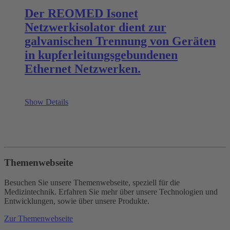
Der REOMED Isonet
Netzwerkisolator dient zur
galvanischen Trennung von Geräten
in kupferleitungsgebundenen
Ethernet Netzwerken.
Show Details
Themenwebseite
Besuchen Sie unsere Themenwebseite, speziell für die
Medizintechnik. Erfahren Sie mehr über unsere Technologien und
Entwicklungen, sowie über unsere Produkte.
Zur Themenwebseite