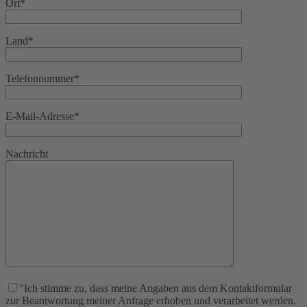
Ort*
Land*
Telefonnummer*
E-Mail-Adresse*
Nachricht
"Ich stimme zu, dass meine Angaben aus dem Kontaktformular
zur Beantwortung meiner Anfrage erhoben und verarbeitet werden.