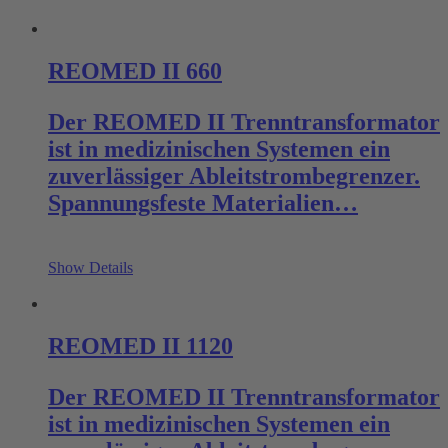
REOMED II 660
Der REOMED II Trenntransformator
ist in medizinischen Systemen ein
zuverlässiger Ableitstrombegrenzer.
Spannungsfeste Materialien…
Show Details
REOMED II 1120
Der REOMED II Trenntransformator
ist in medizinischen Systemen ein