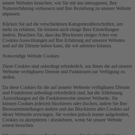
unsere Websites besuchen, wie Sie mit uns interagieren, Ihre
Nutzererfahrung verbessern und Ihre Beziehung zu unserer Website
anpassen.
Klicken Sie auf die verschiedenen Kategorienüberschriften, um
mehr zu erfahren. Sie können auch einige Ihrer Einstellungen
ändern. Beachten Sie, dass das Blockieren einiger Arten von
Cookies Auswirkungen auf Ihre Erfahrung auf unseren Websites
und auf die Dienste haben kann, die wir anbieten können.
Notwendige Website Cookies
Diese Cookies sind unbedingt erforderlich, um Ihnen die auf unserer
Webseite verfügbaren Dienste und Funktionen zur Verfügung zu
stellen.
Da diese Cookies für die auf unserer Webseite verfügbaren Dienste
und Funktionen unbedingt erforderlich sind, hat die Ablehnung
Auswirkungen auf die Funktionsweise unserer Webseite. Sie
können Cookies jederzeit blockieren oder löschen, indem Sie Ihre
Browsereinstellungen ändern und das Blockieren aller Cookies auf
dieser Webseite erzwingen. Sie werden jedoch immer aufgefordert,
Cookies zu akzeptieren / abzulehnen, wenn Sie unsere Website
erneut besuchen.