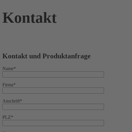
Kontakt
Kontakt und Produktanfrage
Name*
Firma*
Anschrift*
PLZ*