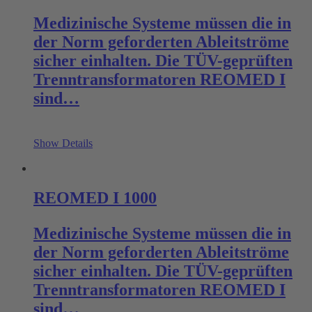
Medizinische Systeme müssen die in
der Norm geforderten Ableitströme
sicher einhalten. Die TÜV-geprüften
Trenntransformatoren REOMED I
sind…
Show Details
REOMED I 1000
Medizinische Systeme müssen die in
der Norm geforderten Ableitströme
sicher einhalten. Die TÜV-geprüften
Trenntransformatoren REOMED I
sind…