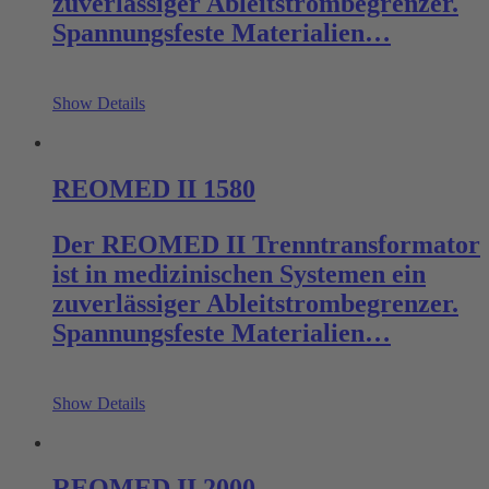
zuverlässiger Ableitstrombegrenzer.
Spannungsfeste Materialien…
Show Details
REOMED II 1580
Der REOMED II Trenntransformator
ist in medizinischen Systemen ein
zuverlässiger Ableitstrombegrenzer.
Spannungsfeste Materialien…
Show Details
REOMED II 2000