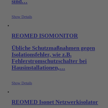
sind…
Show Details
REOMED ISOMONITOR
Übliche Schutzmaßnahmen gegen
Isolationsfehler, wie z.B.
Fehlerstromschutzschalter bei
Hausinstallationen,…
Show Details
REOMED Isonet Netzwerkisolator