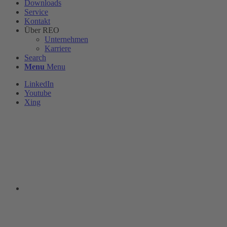
Downloads
Service
Kontakt
Über REO
Unternehmen
Karriere
Search
Menu
Menu
LinkedIn
Youtube
Xing