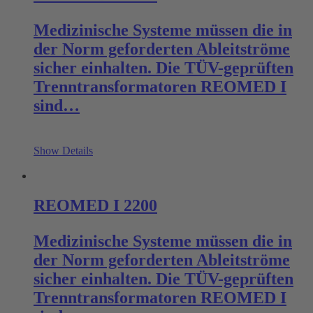
Medizinische Systeme müssen die in
der Norm geforderten Ableitströme
sicher einhalten. Die TÜV-geprüften
Trenntransformatoren REOMED I
sind…
Show Details
REOMED I 2200
Medizinische Systeme müssen die in
der Norm geforderten Ableitströme
sicher einhalten. Die TÜV-geprüften
Trenntransformatoren REOMED I