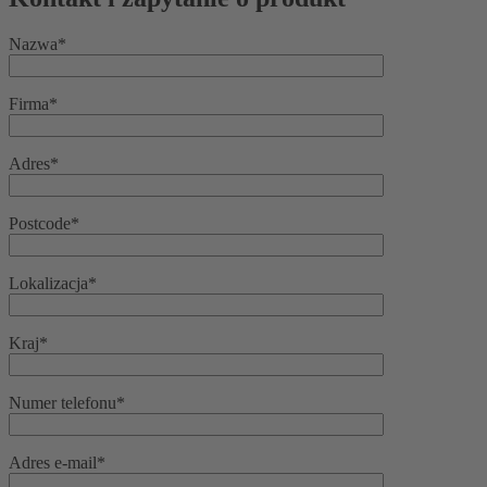
Nazwa*
Firma*
Adres*
Postcode*
Lokalizacja*
Kraj*
Numer telefonu*
Adres e-mail*