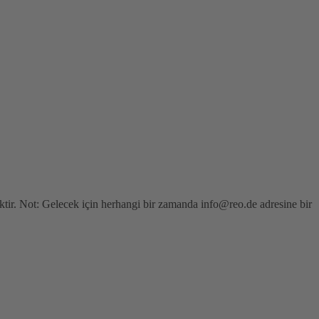
cektir. Not: Gelecek için herhangi bir zamanda info@reo.de adresine bir