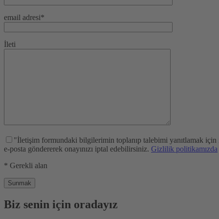
email adresi*
İleti
"İletişim formundaki bilgilerimin toplanıp talebimi yanıtlamak için
e-posta göndererek onayınızı iptal edebilirsiniz.
Gizlilik politikamızda
* Gerekli alan
Biz senin için oradayız