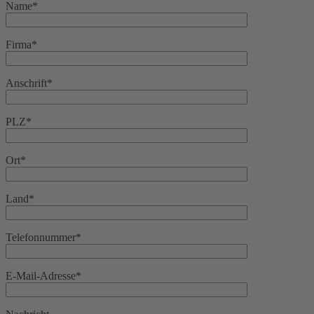
Name*
Firma*
Anschrift*
PLZ*
Ort*
Land*
Telefonnummer*
E-Mail-Adresse*