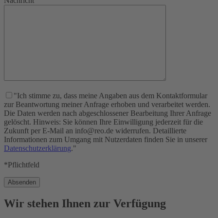
Nachricht
"Ich stimme zu, dass meine Angaben aus dem Kontaktformular
zur Beantwortung meiner Anfrage erhoben und verarbeitet werden.
Die Daten werden nach abgeschlossener Bearbeitung Ihrer Anfrage
gelöscht. Hinweis: Sie können Ihre Einwilligung jederzeit für die
Zukunft per E-Mail an info@reo.de widerrufen. Detaillierte
Informationen zum Umgang mit Nutzerdaten finden Sie in unserer
Datenschutzerklärung
."
*Pflichtfeld
Wir stehen Ihnen zur Verfügung