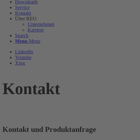
Downloads
Service
Kontakt
Über REO
Unternehmen
Karriere
Search
Menu
Menu
LinkedIn
Youtube
Xing
Kontakt
Kontakt und Produktanfrage