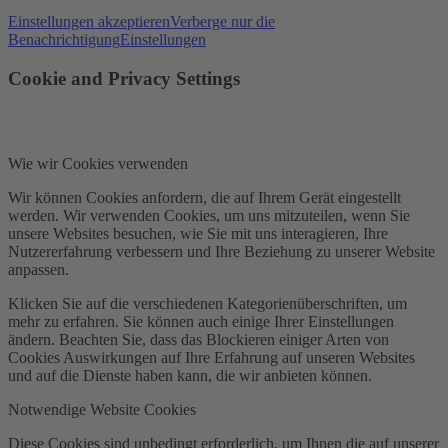
Einstellungen akzeptieren
Verberge nur die
Benachrichtigung
Einstellungen
Cookie and Privacy Settings
Wie wir Cookies verwenden
Wir können Cookies anfordern, die auf Ihrem Gerät eingestellt
werden. Wir verwenden Cookies, um uns mitzuteilen, wenn Sie
unsere Websites besuchen, wie Sie mit uns interagieren, Ihre
Nutzererfahrung verbessern und Ihre Beziehung zu unserer Website
anpassen.
Klicken Sie auf die verschiedenen Kategorienüberschriften, um
mehr zu erfahren. Sie können auch einige Ihrer Einstellungen
ändern. Beachten Sie, dass das Blockieren einiger Arten von
Cookies Auswirkungen auf Ihre Erfahrung auf unseren Websites
und auf die Dienste haben kann, die wir anbieten können.
Notwendige Website Cookies
Diese Cookies sind unbedingt erforderlich, um Ihnen die auf unserer