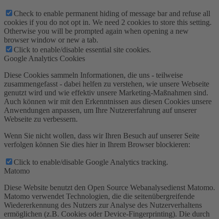
Check to enable permanent hiding of message bar and refuse all
cookies if you do not opt in. We need 2 cookies to store this setting.
Otherwise you will be prompted again when opening a new
browser window or new a tab.
Click to enable/disable essential site cookies.
Google Analytics Cookies
Diese Cookies sammeln Informationen, die uns - teilweise
zusammengefasst - dabei helfen zu verstehen, wie unsere Webseite
genutzt wird und wie effektiv unsere Marketing-Maßnahmen sind.
Auch können wir mit den Erkenntnissen aus diesen Cookies unsere
Anwendungen anpassen, um Ihre Nutzererfahrung auf unserer
Webseite zu verbessern.
Wenn Sie nicht wollen, dass wir Ihren Besuch auf unserer Seite
verfolgen können Sie dies hier in Ihrem Browser blockieren:
Click to enable/disable Google Analytics tracking.
Matomo
Diese Website benutzt den Open Source Webanalysedienst Matomo.
Matomo verwendet Technologien, die die seitenübergreifende
Wiedererkennung des Nutzers zur Analyse des Nutzerverhaltens
ermöglichen (z.B. Cookies oder Device-Fingerprinting). Die durch