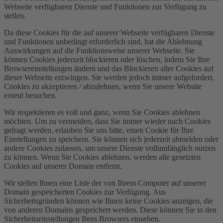
Webseite verfügbaren Dienste und Funktionen zur Verfügung zu
stellen.
Da diese Cookies für die auf unserer Webseite verfügbaren Dienste
und Funktionen unbedingt erforderlich sind, hat die Ablehnung
Auswirkungen auf die Funktionsweise unserer Webseite. Sie
können Cookies jederzeit blockieren oder löschen, indem Sie Ihre
Browsereinstellungen ändern und das Blockieren aller Cookies auf
dieser Webseite erzwingen. Sie werden jedoch immer aufgefordert,
Cookies zu akzeptieren / abzulehnen, wenn Sie unsere Website
erneut besuchen.
Wir respektieren es voll und ganz, wenn Sie Cookies ablehnen
möchten. Um zu vermeiden, dass Sie immer wieder nach Cookies
gefragt werden, erlauben Sie uns bitte, einen Cookie für Ihre
Einstellungen zu speichern. Sie können sich jederzeit abmelden oder
andere Cookies zulassen, um unsere Dienste vollumfänglich nutzen
zu können. Wenn Sie Cookies ablehnen, werden alle gesetzten
Cookies auf unserer Domain entfernt.
Wir stellen Ihnen eine Liste der von Ihrem Computer auf unserer
Domain gespeicherten Cookies zur Verfügung. Aus
Sicherheitsgründen können wie Ihnen keine Cookies anzeigen, die
von anderen Domains gespeichert werden. Diese können Sie in den
Sicherheitseinstellungen Ihres Browsers einsehen.