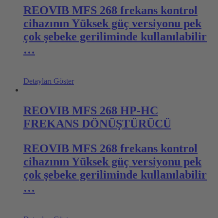
REOVIB MFS 268 frekans kontrol
cihazının Yüksek güç versiyonu pek
çok şebeke geriliminde kullanılabilir
…
Detayları Göster
REOVIB MFS 268 HP-HC
FREKANS DÖNÜŞTÜRÜCÜ
REOVIB MFS 268 frekans kontrol
cihazının Yüksek güç versiyonu pek
çok şebeke geriliminde kullanılabilir
…