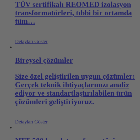
TÜV sertifikalı REOMED izolasyon
transformatörleri, tıbbi bir ortamda
tüm…
Detayları Göster
Bireysel çözümler
Size özel geliştirilen uygun çözümler:
Gerçek teknik ihtiyaçlarınızı analiz
ediyor ve standartlaştırılabilen ürün
çözümleri geliştiriyoruz.
Detayları Göster