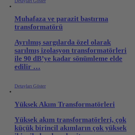
Detayları Göster
Muhafaza ve parazit bastırma
transformatörü
Ayrılmış sargılarda özel olarak
sarılmış izolasyon transformatörleri
ile 90 dB’ye kadar sönümleme elde
edilir …
Detayları Göster
Yüksek Akım Transformatörleri
Yüksek akım transformatörleri, çok
küçük birincil akımların çok yüksek