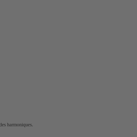
 des harmoniques.