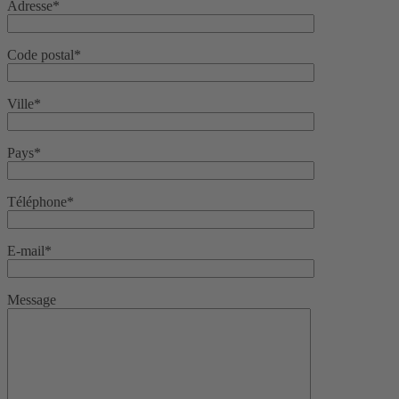
Adresse*
Code postal*
Ville*
Pays*
Téléphone*
E-mail*
Message