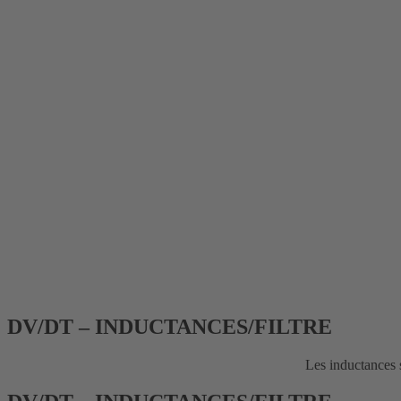
DV/DT – INDUCTANCES/FILTRE
Les inductances 