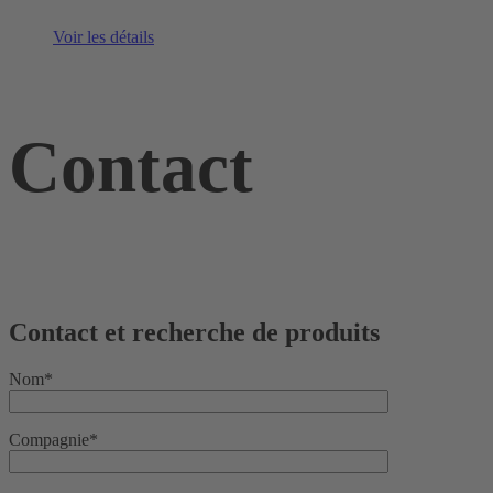
Voir les détails
Contact
Contact et recherche de produits
Nom*
Compagnie*