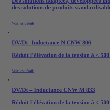
Des solutions adaptées, développées in
des solutions de produits standardisabl
Voir les détails
DV/Dt -Inductance N CNW 806
Réduit l’élévation de la tension à < 500 
Voir les détails
DV/Dt – Inductance CNW M 833
Réduit l’élévation de la tension à < 500 