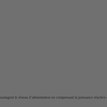
soulagent le réseau d’alimentation en compensant la puissance réactive