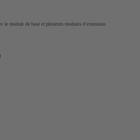
c le module de base et plusieurs modules d’extension.
t