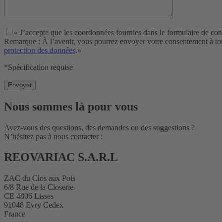
« J’accepte que les coordonnées fournies dans le formulaire de con
Remarque : À l’avenir, vous pourrez envoyer votre consentement à tout
protection des données
.»
*Spécification requise
Nous sommes là pour vous
Avez-vous des questions, des demandes ou des suggestions ?
N’hésitez pas à nous contacter :
REOVARIAC S.A.R.L
ZAC du Clos aux Pois
6/8 Rue de la Closerie
CE 4806 Lisses
91048 Evry Cedex
France