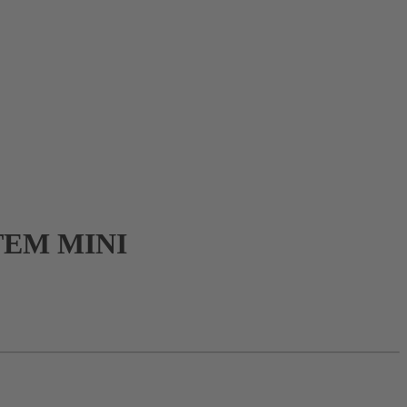
TEM MINI