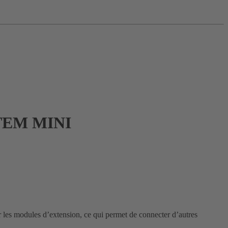
TEM MINI
les modules d’extension, ce qui permet de connecter d’autres