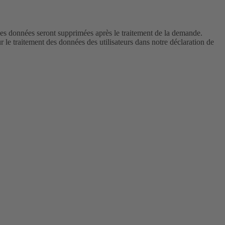
Les données seront supprimées après le traitement de la demande.
le traitement des données des utilisateurs dans notre déclaration de