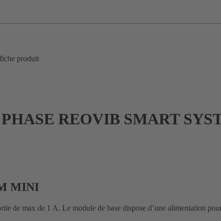
fiche produit
PHASE REOVIB SMART SYS
M MINI
rtie de max de 1 A. Le module de base dispose d’une alimentation pour 