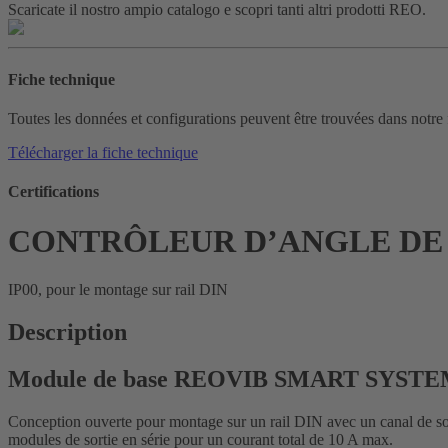
Scaricate il nostro ampio catalogo e scopri tanti altri prodotti REO.
Fiche technique
Toutes les données et configurations peuvent être trouvées dans notre 
Télécharger la fiche technique
Certifications
CONTRÔLEUR D’ANGLE DE 
IP00, pour le montage sur rail DIN
Description
Module de base REOVIB SMART SYSTE
Conception ouverte pour montage sur un rail DIN avec un canal de so
modules de sortie en série pour un courant total de 10 A max.