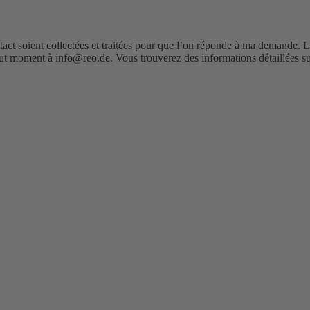
tact soient collectées et traitées pour que l’on réponde à ma demande. 
 moment à info@reo.de. Vous trouverez des informations détaillées sur 