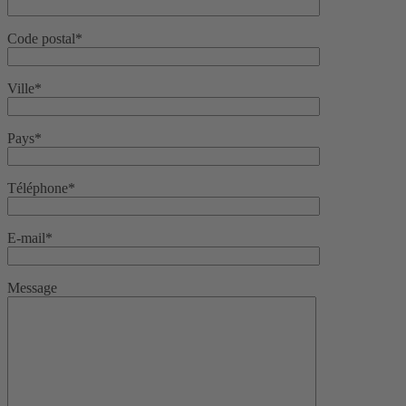
Code postal*
Ville*
Pays*
Téléphone*
E-mail*
Message