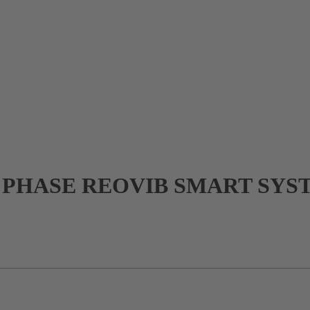
PHASE REOVIB SMART SYS