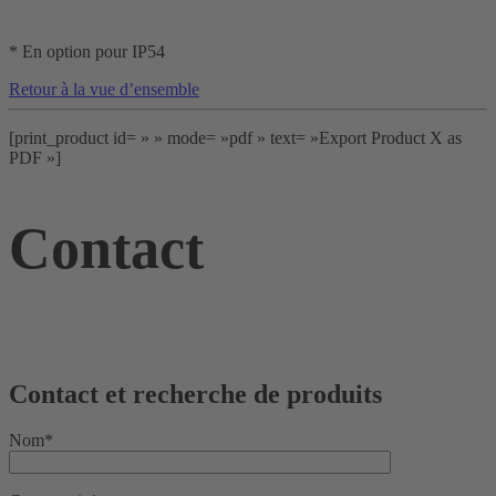
* En option pour IP54
Retour à la vue d’ensemble
[print_product id= » » mode= »pdf » text= »Export Product X as
PDF »]
Contact
Contact et recherche de produits
Nom*