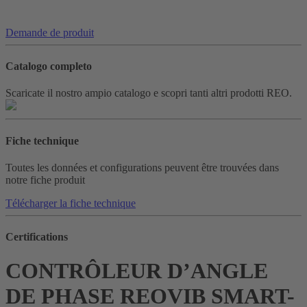
Demande de produit
Catalogo completo
Scaricate il nostro ampio catalogo e scopri tanti altri prodotti REO.
Fiche technique
Toutes les données et configurations peuvent être trouvées dans
notre fiche produit
Télécharger la fiche technique
Certifications
CONTRÔLEUR D’ANGLE
DE PHASE REOVIB SMART-