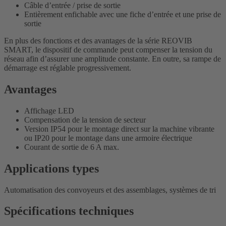
Câble d’entrée / prise de sortie
Entièrement enfichable avec une fiche d’entrée et une prise de
sortie
En plus des fonctions et des avantages de la série REOVIB
SMART, le dispositif de commande peut compenser la tension du
réseau afin d’assurer une amplitude constante. En outre, sa rampe de
démarrage est réglable progressivement.
Avantages
Affichage LED
Compensation de la tension de secteur
Version IP54 pour le montage direct sur la machine vibrante
ou IP20 pour le montage dans une armoire électrique
Courant de sortie de 6 A max.
Applications types
Automatisation des convoyeurs et des assemblages, systèmes de tri
Spécifications techniques