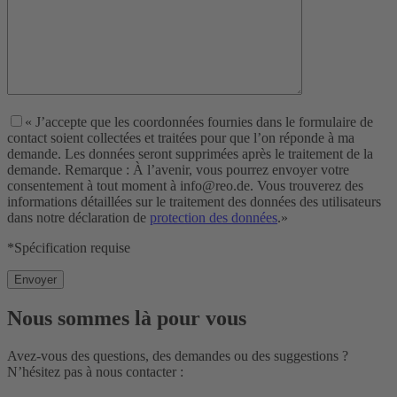
« J’accepte que les coordonnées fournies dans le formulaire de
contact soient collectées et traitées pour que l’on réponde à ma
demande. Les données seront supprimées après le traitement de la
demande. Remarque : À l’avenir, vous pourrez envoyer votre
consentement à tout moment à info@reo.de. Vous trouverez des
informations détaillées sur le traitement des données des utilisateurs
dans notre déclaration de
protection des données
.»
*Spécification requise
Nous sommes là pour vous
Avez-vous des questions, des demandes ou des suggestions ?
N’hésitez pas à nous contacter :