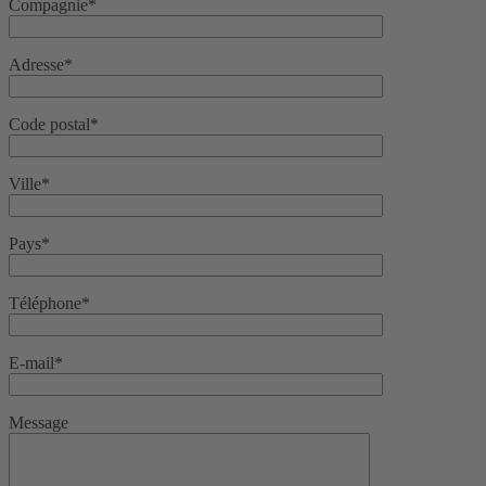
Compagnie*
Adresse*
Code postal*
Ville*
Pays*
Téléphone*
E-mail*
Message