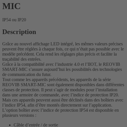
MIC
IP54 ou IP20
Description
Grâce au nouvel affichage LED intégré, les mêmes valeurs précises
peuvent être réglées à chaque fois, ce qui n’était pas possible avec le
modèle précédent. Cela rend les réglages plus précis et facilite la
traçabilité des entrées.
Grâce à la compatibilité avec l’industrie 4.0 et l’IIOT, le REOVIB
SMART-MIC s’assure aujourd’hui les possibilités des technologies
de communication du futur.
Tout comme les appareils précédents, les appareils de la série
REOVIB SMART-MIC sont également disponibles dans différentes
classes de protection. Il peut s’agir de modules pour l’installation
dans une armoire de commande, avec l’indice de protection IP20.
Mais ces appareils peuvent aussi être déclinés dans des boîtiers avec
l’indice IP54, afin d’être montés directement sur l’application.
L’option boîtier avec l’indice de protection IP54 est disponible en
plusieurs versions :
Câble d’entrée / de sortie