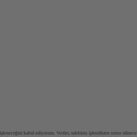
 işleneceğini kabul ediyorum. Veriler, talebiniz işlendikten sonra siline