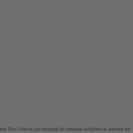
cektir. Not: Gelecek için herhangi bir zamanda info@reo.de adresine bir