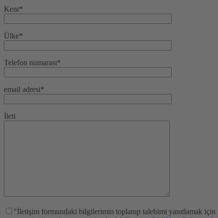
Kent*
Ülke*
Telefon numarası*
email adresi*
İleti
"İletişim formundaki bilgilerimin toplanıp talebimi yanıtlamak için