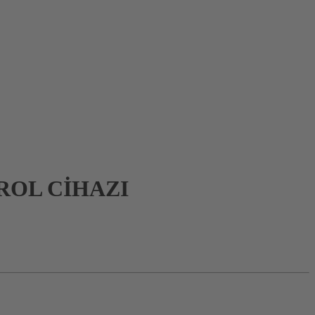
ROL CİHAZI