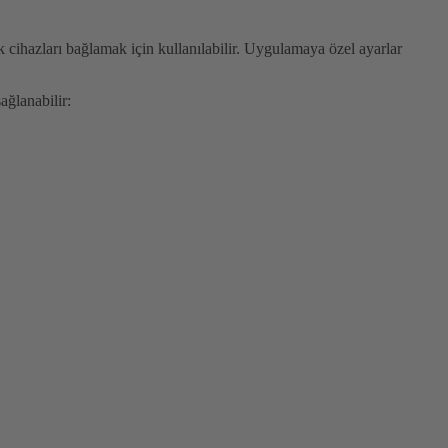
cihazları bağlamak için kullanılabilir. Uygulamaya özel ayarlar
ğlanabilir: