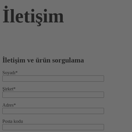
İletişim
İletişim ve ürün sorgulama
Soyadı*
Şirket*
Adres*
Posta kodu