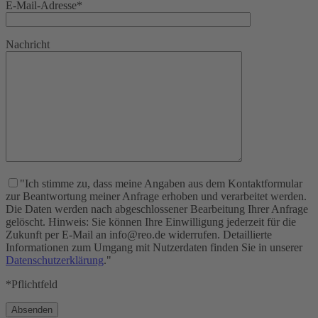
E-Mail-Adresse*
Nachricht
"Ich stimme zu, dass meine Angaben aus dem Kontaktformular
zur Beantwortung meiner Anfrage erhoben und verarbeitet werden.
Die Daten werden nach abgeschlossener Bearbeitung Ihrer Anfrage
gelöscht. Hinweis: Sie können Ihre Einwilligung jederzeit für die
Zukunft per E-Mail an info@reo.de widerrufen. Detaillierte
Informationen zum Umgang mit Nutzerdaten finden Sie in unserer
Datenschutzerklärung
."
*Pflichtfeld