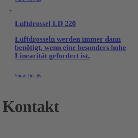
Luftdrossel LD 220
Luftdrosseln werden immer dann
benötigt, wenn eine besonders hohe
Linearität gefordert ist.
Show Details
Kontakt