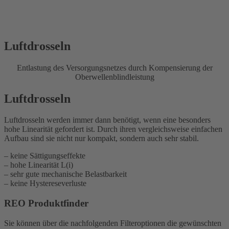
Luftdrosseln
Entlastung des Versorgungsnetzes durch Kompensierung der
Oberwellenblindleistung
Luftdrosseln
Luftdrosseln werden immer dann benötigt, wenn eine besonders
hohe Linearität gefordert ist. Durch ihren vergleichsweise einfachen
Aufbau sind sie nicht nur kompakt, sondern auch sehr stabil.
– keine Sättigungseffekte
– hohe Linearität L(i)
– sehr gute mechanische Belastbarkeit
– keine Hystereseverluste
REO Produktfinder
Sie können über die nachfolgenden Filteroptionen die gewünschten