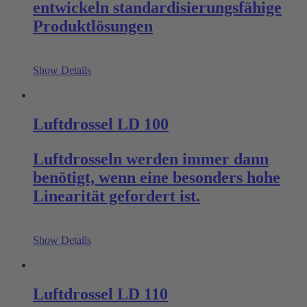
entwickeln standardisierungsfähige
Produktlösungen
Show Details
Luftdrossel LD 100
Luftdrosseln werden immer dann
benötigt, wenn eine besonders hohe
Linearität gefordert ist.
Show Details
Luftdrossel LD 110