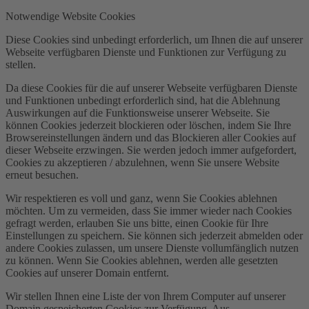
Notwendige Website Cookies
Diese Cookies sind unbedingt erforderlich, um Ihnen die auf unserer
Webseite verfügbaren Dienste und Funktionen zur Verfügung zu
stellen.
Da diese Cookies für die auf unserer Webseite verfügbaren Dienste
und Funktionen unbedingt erforderlich sind, hat die Ablehnung
Auswirkungen auf die Funktionsweise unserer Webseite. Sie
können Cookies jederzeit blockieren oder löschen, indem Sie Ihre
Browsereinstellungen ändern und das Blockieren aller Cookies auf
dieser Webseite erzwingen. Sie werden jedoch immer aufgefordert,
Cookies zu akzeptieren / abzulehnen, wenn Sie unsere Website
erneut besuchen.
Wir respektieren es voll und ganz, wenn Sie Cookies ablehnen
möchten. Um zu vermeiden, dass Sie immer wieder nach Cookies
gefragt werden, erlauben Sie uns bitte, einen Cookie für Ihre
Einstellungen zu speichern. Sie können sich jederzeit abmelden oder
andere Cookies zulassen, um unsere Dienste vollumfänglich nutzen
zu können. Wenn Sie Cookies ablehnen, werden alle gesetzten
Cookies auf unserer Domain entfernt.
Wir stellen Ihnen eine Liste der von Ihrem Computer auf unserer
Domain gespeicherten Cookies zur Verfügung. Aus