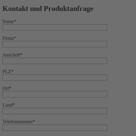
Kontakt und Produktanfrage
Name*
Firma*
Anschrift*
PLZ*
Ort*
Land*
Telefonnummer*