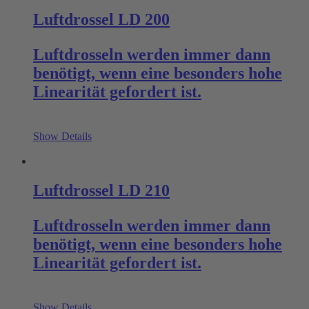
Luftdrossel LD 200
Luftdrosseln werden immer dann
benötigt, wenn eine besonders hohe
Linearität gefordert ist.
Show Details
Luftdrossel LD 210
Luftdrosseln werden immer dann
benötigt, wenn eine besonders hohe
Linearität gefordert ist.
Show Details