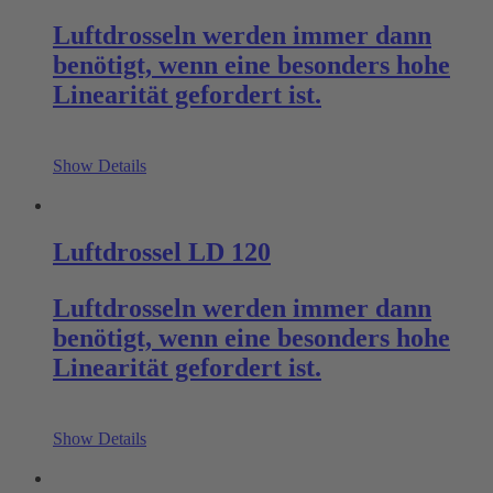
Luftdrosseln werden immer dann
benötigt, wenn eine besonders hohe
Linearität gefordert ist.
Show Details
Luftdrossel LD 120
Luftdrosseln werden immer dann
benötigt, wenn eine besonders hohe
Linearität gefordert ist.
Show Details