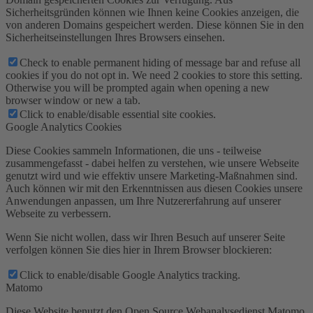
Sicherheitsgründen können wie Ihnen keine Cookies anzeigen, die
von anderen Domains gespeichert werden. Diese können Sie in den
Sicherheitseinstellungen Ihres Browsers einsehen.
Check to enable permanent hiding of message bar and refuse all
cookies if you do not opt in. We need 2 cookies to store this setting.
Otherwise you will be prompted again when opening a new
browser window or new a tab.
Click to enable/disable essential site cookies.
Google Analytics Cookies
Diese Cookies sammeln Informationen, die uns - teilweise
zusammengefasst - dabei helfen zu verstehen, wie unsere Webseite
genutzt wird und wie effektiv unsere Marketing-Maßnahmen sind.
Auch können wir mit den Erkenntnissen aus diesen Cookies unsere
Anwendungen anpassen, um Ihre Nutzererfahrung auf unserer
Webseite zu verbessern.
Wenn Sie nicht wollen, dass wir Ihren Besuch auf unserer Seite
verfolgen können Sie dies hier in Ihrem Browser blockieren:
Click to enable/disable Google Analytics tracking.
Matomo
Diese Website benutzt den Open Source Webanalysedienst Matomo.