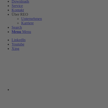
Downloads
Service
Kontakt
Über REO
Unternehmen
Karriere
Search
Menu
Menu
LinkedIn
Youtube
Xing