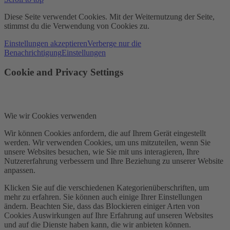
Diese Seite verwendet Cookies. Mit der Weiternutzung der Seite,
stimmst du die Verwendung von Cookies zu.
Einstellungen akzeptieren
Verberge nur die
Benachrichtigung
Einstellungen
Cookie and Privacy Settings
Wie wir Cookies verwenden
Wir können Cookies anfordern, die auf Ihrem Gerät eingestellt
werden. Wir verwenden Cookies, um uns mitzuteilen, wenn Sie
unsere Websites besuchen, wie Sie mit uns interagieren, Ihre
Nutzererfahrung verbessern und Ihre Beziehung zu unserer Website
anpassen.
Klicken Sie auf die verschiedenen Kategorienüberschriften, um
mehr zu erfahren. Sie können auch einige Ihrer Einstellungen
ändern. Beachten Sie, dass das Blockieren einiger Arten von
Cookies Auswirkungen auf Ihre Erfahrung auf unseren Websites
und auf die Dienste haben kann, die wir anbieten können.