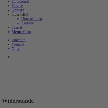
Downloads
Service
Kontakt
Über REO
Unternehmen
Karriere
Search
Menu
Menu
LinkedIn
Youtube
Xing
Widerstände