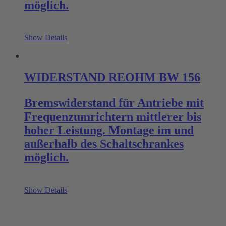
möglich.
Show Details
WIDERSTAND REOHM BW 156
Bremswiderstand für Antriebe mit
Frequenzumrichtern mittlerer bis
hoher Leistung. Montage im und
außerhalb des Schaltschrankes
möglich.
Show Details