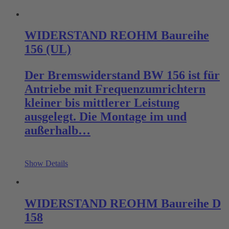
WIDERSTAND REOHM Baureihe
156 (UL)
Der Bremswiderstand BW 156 ist für
Antriebe mit Frequenzumrichtern
kleiner bis mittlerer Leistung
ausgelegt. Die Montage im und
außerhalb…
Show Details
WIDERSTAND REOHM Baureihe D
158