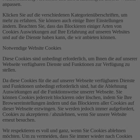
anpassen.
Klicken Sie auf die verschiedenen Kategorienüberschriften, um
mehr zu erfahren. Sie können auch einige Ihrer Einstellungen
ändern. Beachten Sie, dass das Blockieren einiger Arten von
Cookies Auswirkungen auf Ihre Erfahrung auf unseren Websites
und auf die Dienste haben kann, die wir anbieten können.
Notwendige Website Cookies
Diese Cookies sind unbedingt erforderlich, um Ihnen die auf unserer
Webseite verfügbaren Dienste und Funktionen zur Verfügung zu
stellen.
Da diese Cookies für die auf unserer Webseite verfügbaren Dienste
und Funktionen unbedingt erforderlich sind, hat die Ablehnung
Auswirkungen auf die Funktionsweise unserer Webseite. Sie
können Cookies jederzeit blockieren oder löschen, indem Sie Ihre
Browsereinstellungen ändern und das Blockieren aller Cookies auf
dieser Webseite erzwingen. Sie werden jedoch immer aufgefordert,
Cookies zu akzeptieren / abzulehnen, wenn Sie unsere Website
erneut besuchen.
Wir respektieren es voll und ganz, wenn Sie Cookies ablehnen
möchten. Um zu vermeiden, dass Sie immer wieder nach Cookies