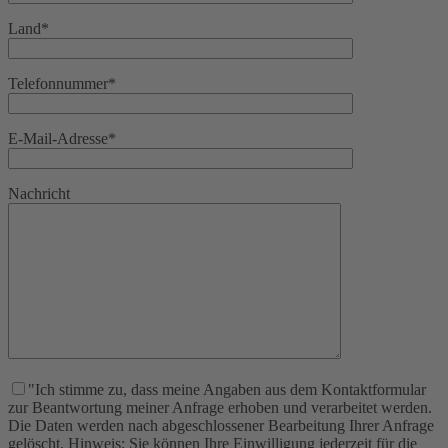
Land*
Telefonnummer*
E-Mail-Adresse*
Nachricht
"Ich stimme zu, dass meine Angaben aus dem Kontaktformular
zur Beantwortung meiner Anfrage erhoben und verarbeitet werden.
Die Daten werden nach abgeschlossener Bearbeitung Ihrer Anfrage
gelöscht. Hinweis: Sie können Ihre Einwilligung jederzeit für die