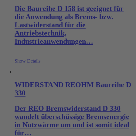
Die Baureihe D 158 ist geeignet für
die Anwendung als Brems- bzw.
Lastwiderstand für die
Antriebstechnik,
Industrieanwendungen…
Show Details
WIDERSTAND REOHM Baureihe D
330
Der REO Bremswiderstand D 330
wandelt überschüssige Bremsenergie
in Nutzwärme um und ist somit ideal
für…