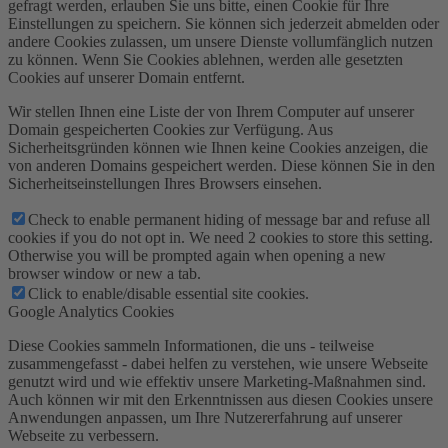
gefragt werden, erlauben Sie uns bitte, einen Cookie für Ihre
Einstellungen zu speichern. Sie können sich jederzeit abmelden oder
andere Cookies zulassen, um unsere Dienste vollumfänglich nutzen
zu können. Wenn Sie Cookies ablehnen, werden alle gesetzten
Cookies auf unserer Domain entfernt.
Wir stellen Ihnen eine Liste der von Ihrem Computer auf unserer
Domain gespeicherten Cookies zur Verfügung. Aus
Sicherheitsgründen können wie Ihnen keine Cookies anzeigen, die
von anderen Domains gespeichert werden. Diese können Sie in den
Sicherheitseinstellungen Ihres Browsers einsehen.
Check to enable permanent hiding of message bar and refuse all
cookies if you do not opt in. We need 2 cookies to store this setting.
Otherwise you will be prompted again when opening a new
browser window or new a tab.
Click to enable/disable essential site cookies.
Google Analytics Cookies
Diese Cookies sammeln Informationen, die uns - teilweise
zusammengefasst - dabei helfen zu verstehen, wie unsere Webseite
genutzt wird und wie effektiv unsere Marketing-Maßnahmen sind.
Auch können wir mit den Erkenntnissen aus diesen Cookies unsere
Anwendungen anpassen, um Ihre Nutzererfahrung auf unserer
Webseite zu verbessern.