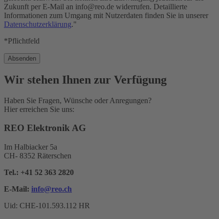
Zukunft per E-Mail an info@reo.de widerrufen. Detaillierte
Informationen zum Umgang mit Nutzerdaten finden Sie in unserer
Datenschutzerklärung
."
*Pflichtfeld
Wir stehen Ihnen zur Verfügung
Haben Sie Fragen, Wünsche oder Anregungen?
Hier erreichen Sie uns:
REO Elektronik AG
Im Halbiacker 5a
CH- 8352 Räterschen
Tel.:
+41 52 363 2820
E-Mail:
info@reo.
ch
Uid: CHE-101.593.112 HR