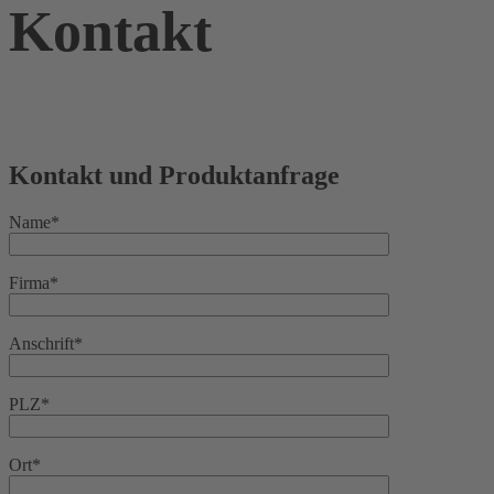
Kontakt
Kontakt und Produktanfrage
Name*
Firma*
Anschrift*
PLZ*
Ort*