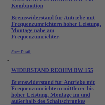
Kombination
Bremswiderstand für Antriebe mit
Frequenzumrichtern hoher Leistung.
Montage nahe am
Frequenzumrichter.
Show Details
WIDERSTAND REOHM BW 155
Bremswiderstand für Antriebe mit
Frequenzumrichtern mittlerer bis
hoher Leistung. Montage im und
außerhalb des Schaltschrankes