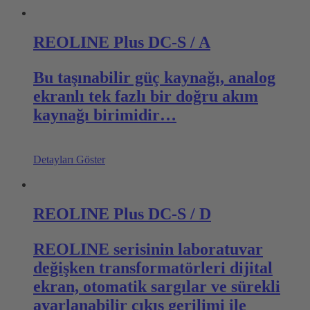
REOLINE Plus DC-S / A
Bu taşınabilir güç kaynağı, analog
ekranlı tek fazlı bir doğru akım
kaynağı birimidir…
Detayları Göster
REOLINE Plus DC-S / D
REOLINE serisinin laboratuvar
değişken transformatörleri dijital
ekran, otomatik sargılar ve sürekli
ayarlanabilir çıkış gerilimi ile