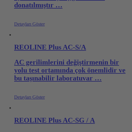
donatılmıştır …
Detayları Göster
REOLINE Plus AC-S/A
AC gerilimlerini değiştirmenin bir
yolu test ortamında çok önemlidir ve
bu taşınabilir laboratuvar …
Detayları Göster
REOLINE Plus AC-SG / A