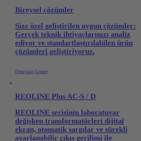
Bireysel çözümler
Size özel geliştirilen uygun çözümler:
Gerçek teknik ihtiyaçlarınızı analiz
ediyor ve standartlaştırılabilen ürün
çözümleri geliştiriyoruz.
Detayları Göster
REOLINE Plus AC-S / D
REOLINE serisinin laboratuvar
değişken transformatörleri dijital
ekran, otomatik sargılar ve sürekli
ayarlanabilir çıkış gerilimi ile