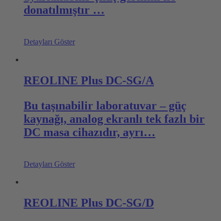
donatılmıştır …
Detayları Göster
REOLINE Plus DC-SG/A
Bu taşınabilir laboratuvar – güç
kaynağı, analog ekranlı tek fazlı bir
DC masa cihazıdır, ayrı…
Detayları Göster
REOLINE Plus DC-SG/D