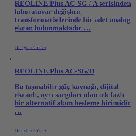
REOLINE Plus AC-SG / A serisinden
laboratuvar değişken
transformatörlerinde bir adet analog
ekran bulunmaktadır …
Detayları Göster
REOLINE Plus AC-SG/D
Bu taşınabilir güç kaynağı, dijital
ekranlı, ayrı sargıları olan tek fazlı
bir alternatif akım besleme birimidir
…
Detayları Göster