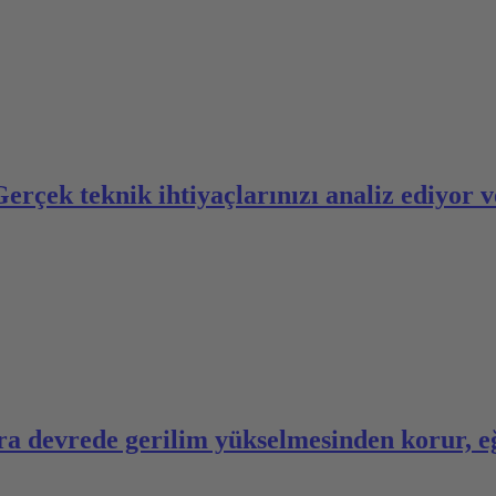
Gerçek teknik ihtiyaçlarınızı analiz ediyor 
 devrede gerilim yükselmesinden korur, e