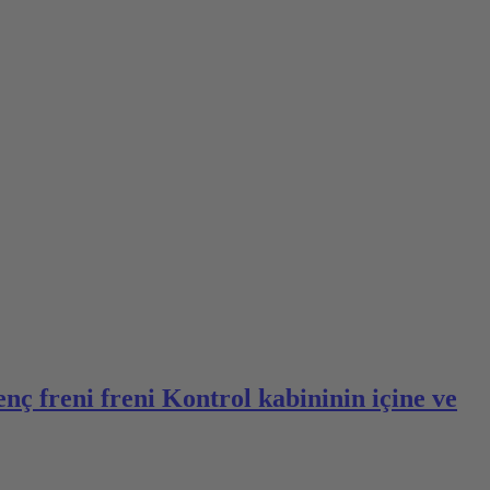
nç freni freni Kontrol kabininin içine ve