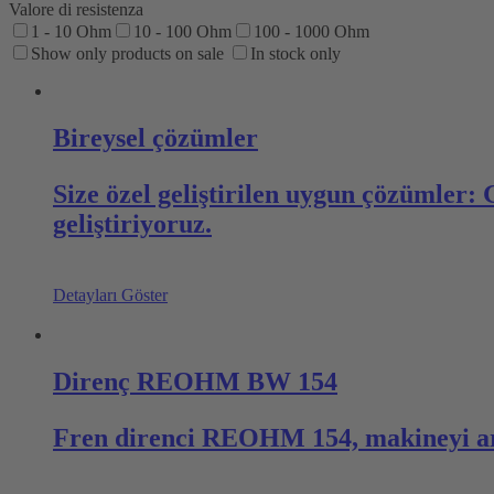
Valore di resistenza
1 - 10 Ohm
10 - 100 Ohm
100 - 1000 Ohm
Show only products on sale
In stock only
Bireysel çözümler
Size özel geliştirilen uygun çözümler: 
geliştiriyoruz.
Detayları Göster
Direnç REOHM BW 154
Fren direnci REOHM 154, makineyi ara