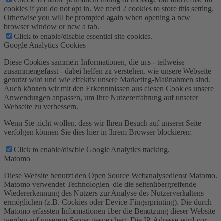
cookies if you do not opt in. We need 2 cookies to store this setting.
Otherwise you will be prompted again when opening a new
browser window or new a tab.
Click to enable/disable essential site cookies.
Google Analytics Cookies
Diese Cookies sammeln Informationen, die uns - teilweise
zusammengefasst - dabei helfen zu verstehen, wie unsere Webseite
genutzt wird und wie effektiv unsere Marketing-Maßnahmen sind.
Auch können wir mit den Erkenntnissen aus diesen Cookies unsere
Anwendungen anpassen, um Ihre Nutzererfahrung auf unserer
Webseite zu verbessern.
Wenn Sie nicht wollen, dass wir Ihren Besuch auf unserer Seite
verfolgen können Sie dies hier in Ihrem Browser blockieren:
Click to enable/disable Google Analytics tracking.
Matomo
Diese Website benutzt den Open Source Webanalysedienst Matomo.
Matomo verwendet Technologien, die die seitenübergreifende
Wiedererkennung des Nutzers zur Analyse des Nutzerverhaltens
ermöglichen (z.B. Cookies oder Device-Fingerprinting). Die durch
Matomo erfassten Informationen über die Benutzung dieser Website
werden auf unserem Server gespeichert. Die IP-Adresse wird vor