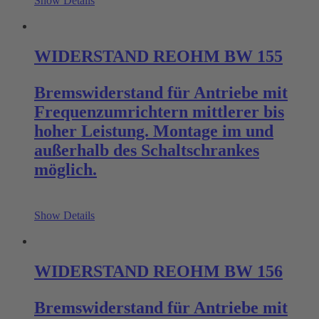
Show Details
WIDERSTAND REOHM BW 155
Bremswiderstand für Antriebe mit
Frequenzumrichtern mittlerer bis
hoher Leistung. Montage im und
außerhalb des Schaltschrankes
möglich.
Show Details
WIDERSTAND REOHM BW 156
Bremswiderstand für Antriebe mit