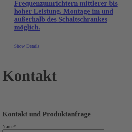
Frequenzumrichtern mittlerer bis
hoher Leistung. Montage im und
außerhalb des Schaltschrankes
möglich.
Show Details
Kontakt
Kontakt und Produktanfrage
Name*