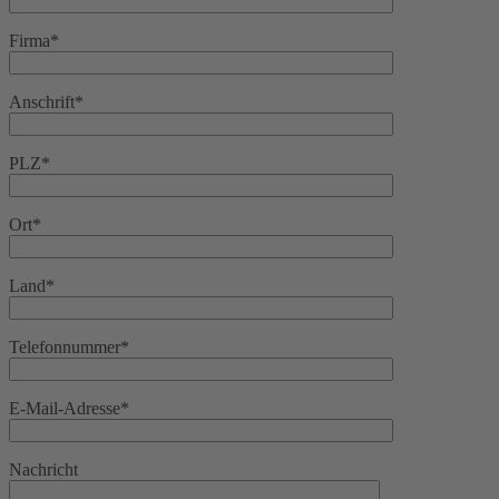
Firma*
Anschrift*
PLZ*
Ort*
Land*
Telefonnummer*
E-Mail-Adresse*
Nachricht