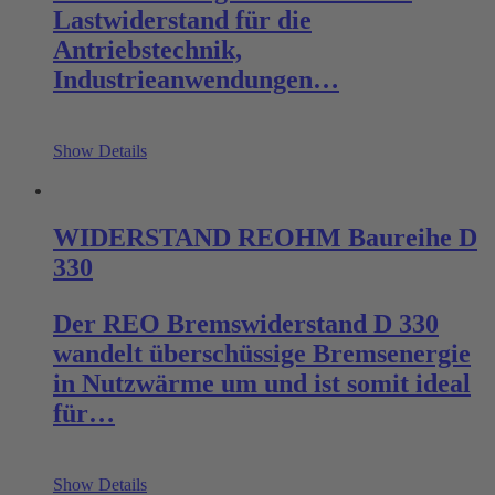
Lastwiderstand für die
Antriebstechnik,
Industrieanwendungen…
Show Details
WIDERSTAND REOHM Baureihe D
330
Der REO Bremswiderstand D 330
wandelt überschüssige Bremsenergie
in Nutzwärme um und ist somit ideal
für…
Show Details