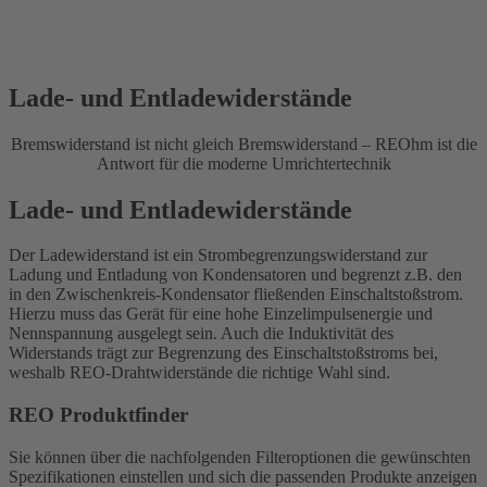
Lade- und Entladewiderstände
Bremswiderstand ist nicht gleich Bremswiderstand – REOhm ist die
Antwort für die moderne Umrichtertechnik
Lade- und Entladewiderstände
Der Ladewiderstand ist ein Strombegrenzungswiderstand zur
Ladung und Entladung von Kondensatoren und begrenzt z.B. den
in den Zwischenkreis-Kondensator fließenden Einschaltstoßstrom.
Hierzu muss das Gerät für eine hohe Einzelimpulsenergie und
Nennspannung ausgelegt sein. Auch die Induktivität des
Widerstands trägt zur Begrenzung des Einschaltstoßstroms bei,
weshalb REO-Drahtwiderstände die richtige Wahl sind.
REO Produktfinder
Sie können über die nachfolgenden Filteroptionen die gewünschten
Spezifikationen einstellen und sich die passenden Produkte anzeigen