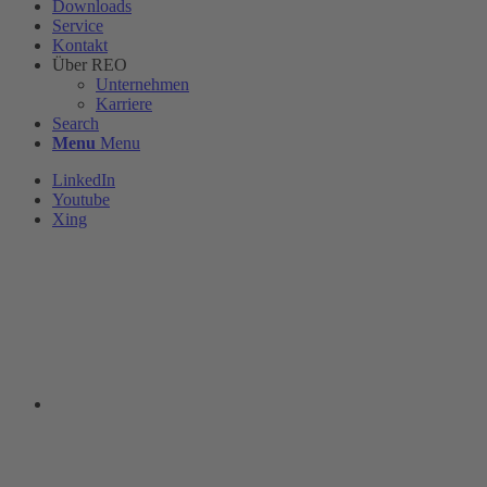
Downloads
Service
Kontakt
Über REO
Unternehmen
Karriere
Search
Menu
Menu
LinkedIn
Youtube
Xing