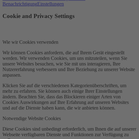
Benachrichtigung
Einstellungen
Cookie and Privacy Settings
Wie wir Cookies verwenden
Wir können Cookies anfordern, die auf Ihrem Gerät eingestellt
werden. Wir verwenden Cookies, um uns mitzuteilen, wenn Sie
unsere Websites besuchen, wie Sie mit uns interagieren, Ihre
Nutzererfahrung verbessern und Ihre Beziehung zu unserer Website
anpassen.
Klicken Sie auf die verschiedenen Kategorienüberschriften, um
mehr zu erfahren. Sie können auch einige Ihrer Einstellungen
ändern. Beachten Sie, dass das Blockieren einiger Arten von
Cookies Auswirkungen auf Ihre Erfahrung auf unseren Websites
und auf die Dienste haben kann, die wir anbieten können.
Notwendige Website Cookies
Diese Cookies sind unbedingt erforderlich, um Ihnen die auf unserer
Webseite verfügbaren Dienste und Funktionen zur Verfügung zu