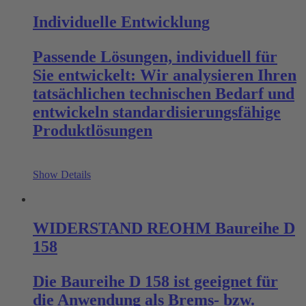
Individuelle Entwicklung
Passende Lösungen, individuell für
Sie entwickelt: Wir analysieren Ihren
tatsächlichen technischen Bedarf und
entwickeln standardisierungsfähige
Produktlösungen
Show Details
WIDERSTAND REOHM Baureihe D
158
Die Baureihe D 158 ist geeignet für
die Anwendung als Brems- bzw.