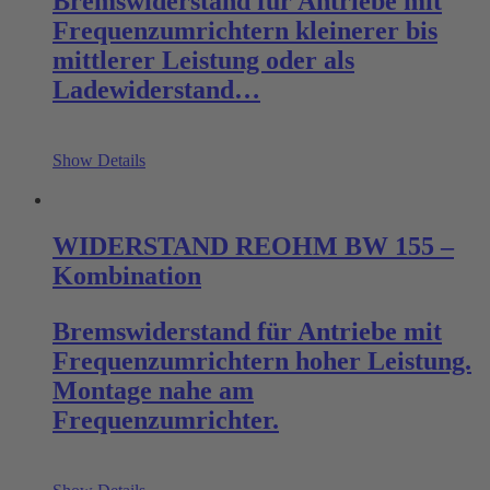
Bremswiderstand für Antriebe mit
Frequenzumrichtern kleinerer bis
mittlerer Leistung oder als
Ladewiderstand…
Show Details
WIDERSTAND REOHM BW 155 –
Kombination
Bremswiderstand für Antriebe mit
Frequenzumrichtern hoher Leistung.
Montage nahe am
Frequenzumrichter.