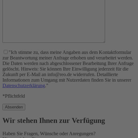
"Ich stimme zu, dass meine Angaben aus dem Kontaktformular
zur Beantwortung meiner Anfrage erhoben und verarbeitet werden.
Die Daten werden nach abgeschlossener Bearbeitung Ihrer Anfrage
gelöscht. Hinweis: Sie können Ihre Einwilligung jederzeit für die
Zukunft per E-Mail an info@reo.de widerrufen. Detaillierte
Informationen zum Umgang mit Nutzerdaten finden Sie in unserer
Datenschutzerklärung
."
*Pflichtfeld
Wir stehen Ihnen zur Verfügung
Haben Sie Fragen, Wünsche oder Anregungen?