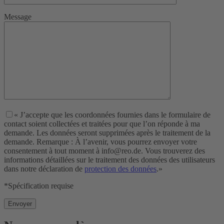
Message
« J’accepte que les coordonnées fournies dans le formulaire de
contact soient collectées et traitées pour que l’on réponde à ma
demande. Les données seront supprimées après le traitement de la
demande. Remarque : À l’avenir, vous pourrez envoyer votre
consentement à tout moment à info@reo.de. Vous trouverez des
informations détaillées sur le traitement des données des utilisateurs
dans notre déclaration de
protection des données
.»
*Spécification requise