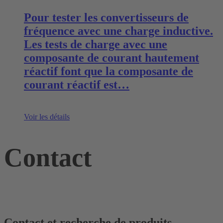
Pour tester les convertisseurs de
fréquence avec une charge inductive.
Les tests de charge avec une
composante de courant hautement
réactif font que la composante de
courant réactif est…
Voir les détails
Contact
Contact et recherche de produits