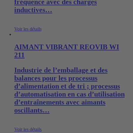
fréquence avec des charges
inductives…
Voir les détails
AIMANT VIBRANT REOVIB WI
211
Industrie de l’emballage et des
balances pour les processus
d’alimentation et de tri ; processus
d’automatisation en cas d’utilisation
d’entraînements avec aimants
oscillants…
Voir les détails