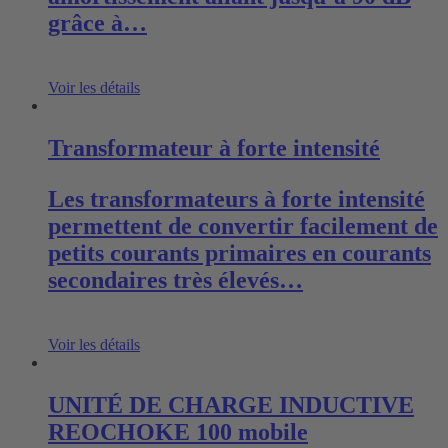
grâce à…
Voir les détails
Transformateur à forte intensité
Les transformateurs à forte intensité
permettent de convertir facilement de
petits courants primaires en courants
secondaires très élevés…
Voir les détails
UNITÉ DE CHARGE INDUCTIVE
REOCHOKE 100 mobile