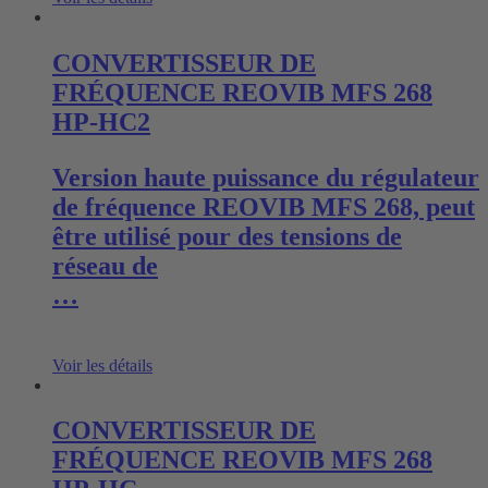
CONVERTISSEUR DE
FRÉQUENCE REOVIB MFS 268
HP-HC2
Version haute puissance du régulateur
de fréquence REOVIB MFS 268, peut
être utilisé pour des tensions de
réseau de
…
Voir les détails
CONVERTISSEUR DE
FRÉQUENCE REOVIB MFS 268