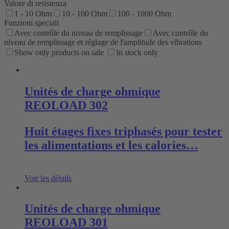
Valore di resistenza
1 - 10 Ohm
10 - 100 Ohm
100 - 1000 Ohm
Funzioni speciali
Avec contrôle du niveau de remplissage
Avec contrôle du
niveau de remplissage et réglage de l'amplitude des vibrations
Show only products on sale
In stock only
Unités de charge ohmique
REOLOAD 302
Huit étages fixes triphasés pour tester
les alimentations et les calories…
Voir les détails
Unités de charge ohmique
REOLOAD 301