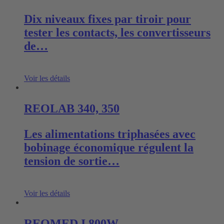
Dix niveaux fixes par tiroir pour
tester les contacts, les convertisseurs
de…
Voir les détails
REOLAB 340, 350
Les alimentations triphasées avec
bobinage économique régulent la
tension de sortie…
Voir les détails
REOMED I 800W