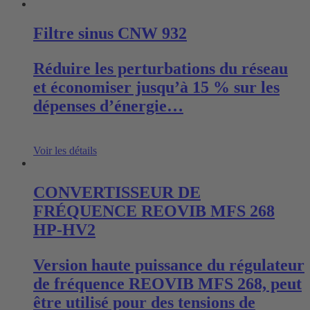
Filtre sinus CNW 932
Réduire les perturbations du réseau
et économiser jusqu’à 15 % sur les
dépenses d’énergie…
Voir les détails
CONVERTISSEUR DE
FRÉQUENCE REOVIB MFS 268
HP-HV2
Version haute puissance du régulateur
de fréquence REOVIB MFS 268, peut
être utilisé pour des tensions de