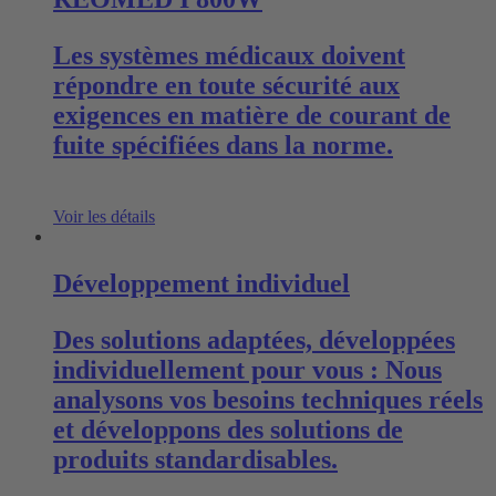
Les systèmes médicaux doivent
répondre en toute sécurité aux
exigences en matière de courant de
fuite spécifiées dans la norme.
Voir les détails
Développement individuel
Des solutions adaptées, développées
individuellement pour vous : Nous
analysons vos besoins techniques réels
et développons des solutions de
produits standardisables.