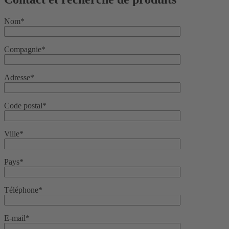
Nom*
Compagnie*
Adresse*
Code postal*
Ville*
Pays*
Téléphone*
E-mail*