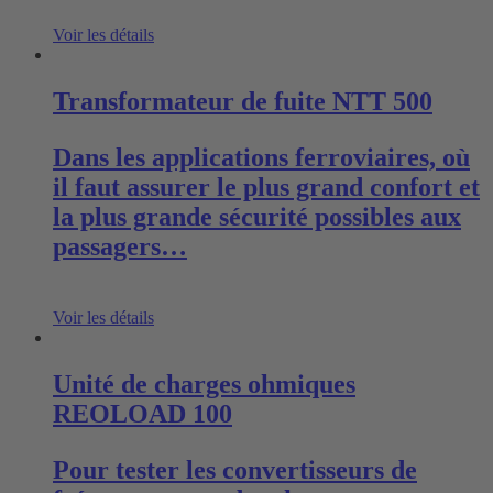
Voir les détails
Transformateur de fuite NTT 500
Dans les applications ferroviaires, où
il faut assurer le plus grand confort et
la plus grande sécurité possibles aux
passagers…
Voir les détails
Unité de charges ohmiques
REOLOAD 100
Pour tester les convertisseurs de