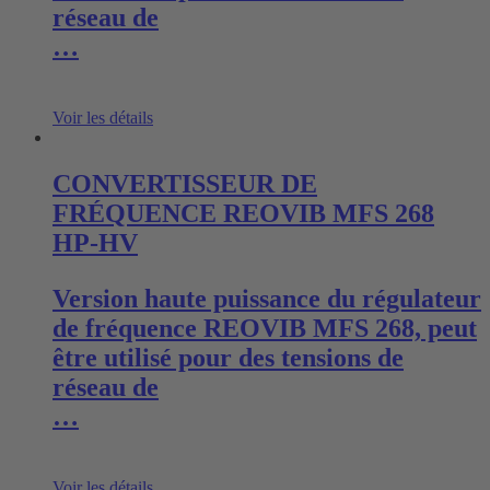
réseau de
…
Voir les détails
CONVERTISSEUR DE
FRÉQUENCE REOVIB MFS 268
HP-HV
Version haute puissance du régulateur
de fréquence REOVIB MFS 268, peut
être utilisé pour des tensions de
réseau de
…
Voir les détails