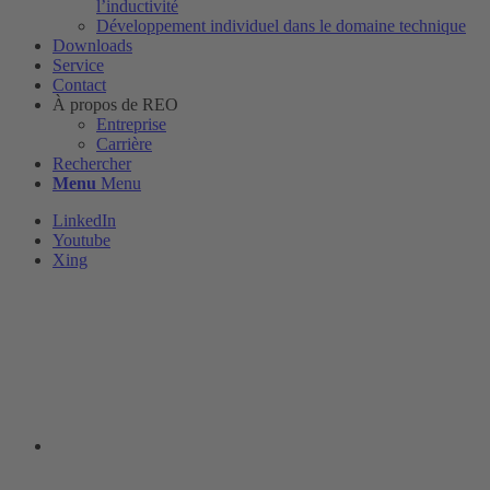
l’inductivité
Développement individuel dans le domaine technique
Downloads
Service
Contact
À propos de REO
Entreprise
Carrière
Rechercher
Menu
Menu
LinkedIn
Youtube
Xing