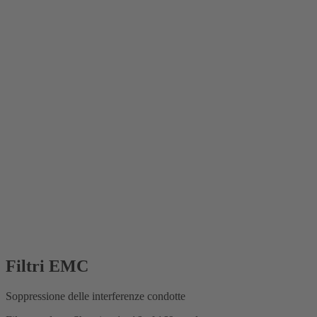
Filtri EMC
Soppressione delle interferenze condotte