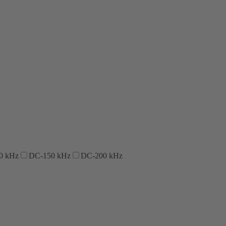
0 kHz
DC-150 kHz
DC-200 kHz