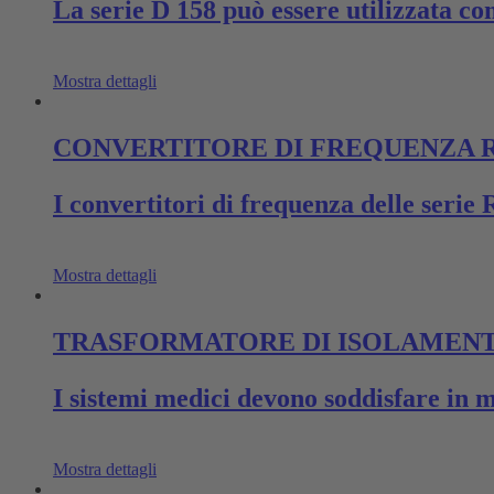
La serie D 158 può essere utilizzata co
Mostra dettagli
CONVERTITORE DI FREQUENZA R
I convertitori di frequenza delle s
Mostra dettagli
TRASFORMATORE DI ISOLAMENT
I sistemi medici devono soddisfare in m
Mostra dettagli