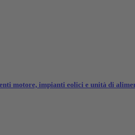
nti motore, impianti eolici e unità di ali