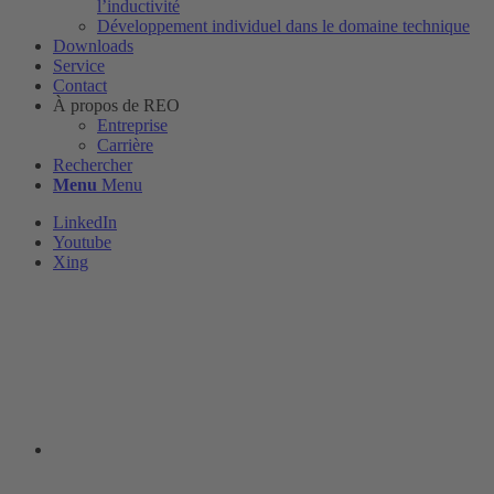
l’inductivité
Développement individuel dans le domaine technique
Downloads
Service
Contact
À propos de REO
Entreprise
Carrière
Rechercher
Menu
Menu
LinkedIn
Youtube
Xing