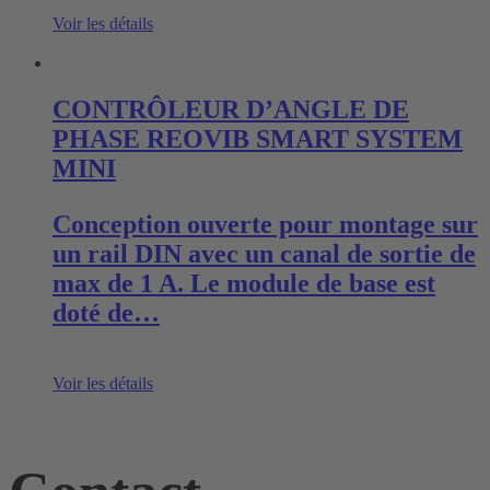
Voir les détails
CONTRÔLEUR D’ANGLE DE
PHASE REOVIB SMART SYSTEM
MINI
Conception ouverte pour montage sur
un rail DIN avec un canal de sortie de
max de 1 A. Le module de base est
doté de…
Voir les détails