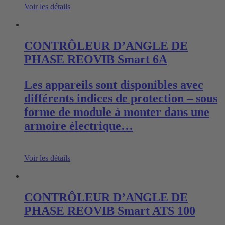
Voir les détails
CONTRÔLEUR D’ANGLE DE
PHASE REOVIB Smart 6A
Les appareils sont disponibles avec
différents indices de protection – sous
forme de module à monter dans une
armoire électrique…
Voir les détails
CONTRÔLEUR D’ANGLE DE
PHASE REOVIB Smart ATS 100