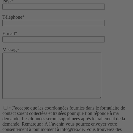
Pays*
Téléphone*
E-mail*
Message
« J’accepte que les coordonnées fournies dans le formulaire de
contact soient collectées et traitées pour que l’on réponde à ma
demande. Les données seront supprimées après le traitement de la
demande. Remarque : À l’avenir, vous pourrez envoyer votre
consentement à tout moment à info@reo.de. Vous trouverez des