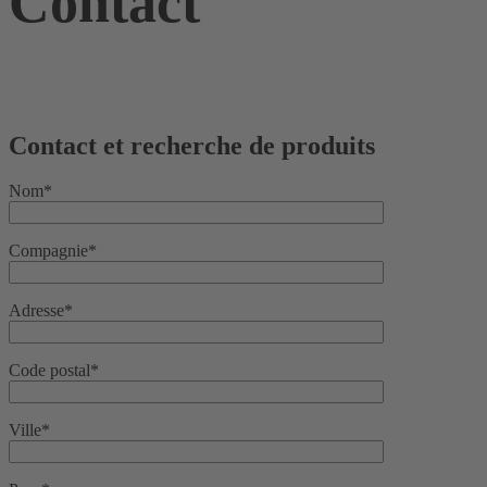
Contact
Contact et recherche de produits
Nom*
Compagnie*
Adresse*
Code postal*
Ville*