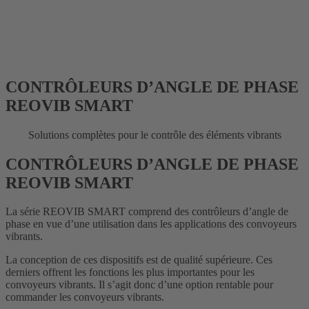
CONTRÔLEURS D’ANGLE DE PHASE
REOVIB SMART
Solutions complètes pour le contrôle des éléments vibrants
CONTRÔLEURS D’ANGLE DE PHASE
REOVIB SMART
La série REOVIB SMART comprend des contrôleurs d’angle de
phase en vue d’une utilisation dans les applications des convoyeurs
vibrants.
La conception de ces dispositifs est de qualité supérieure. Ces
derniers offrent les fonctions les plus importantes pour les
convoyeurs vibrants. Il s’agit donc d’une option rentable pour
commander les convoyeurs vibrants.