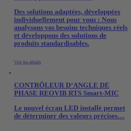
Des solutions adaptées, développées
individuellement pour vous : Nous
analysons vos besoins techniques réels
et développons des solutions de
produits standardisables.
Voir les détails
CONTRÔLEUR D’ANGLE DE
PHASE REOVIB RTS Smart-MIC
Le nouvel écran LED installé permet
de déterminer des valeurs précises…