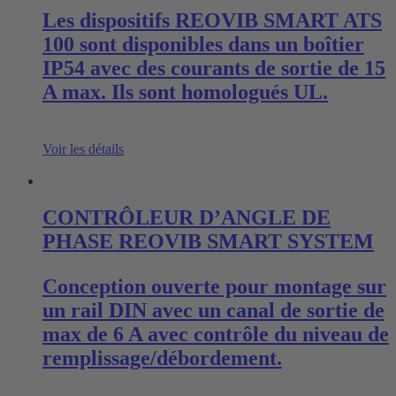
Les dispositifs REOVIB SMART ATS
100 sont disponibles dans un boîtier
IP54 avec des courants de sortie de 15
A max. Ils sont homologués UL.
Voir les détails
CONTRÔLEUR D’ANGLE DE
PHASE REOVIB SMART SYSTEM
Conception ouverte pour montage sur
un rail DIN avec un canal de sortie de
max de 6 A avec contrôle du niveau de
remplissage/débordement.