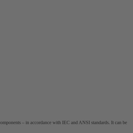
components – in accordance with IEC and ANSI standards. It can be