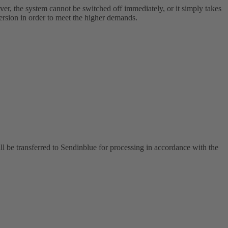
ever, the system cannot be switched off immediately, or it simply takes
version in order to meet the higher demands.
 be transferred to Sendinblue for processing in accordance with the