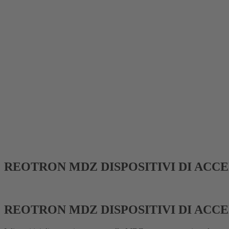
REOTRON MDZ DISPOSITIVI DI ACC
REOTRON MDZ DISPOSITIVI DI ACC