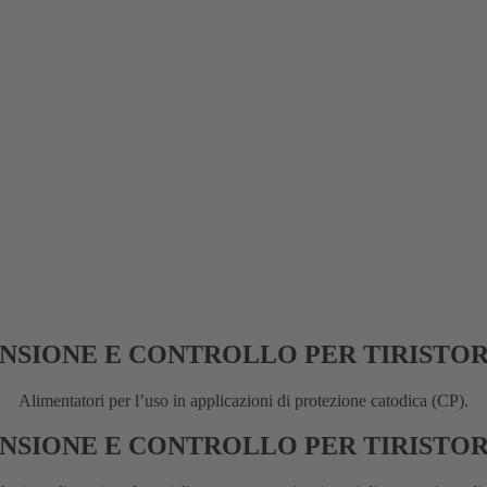
ENSIONE E CONTROLLO PER TIRISTOR
Alimentatori per l’uso in applicazioni di protezione catodica (CP).
ENSIONE E CONTROLLO PER TIRISTOR