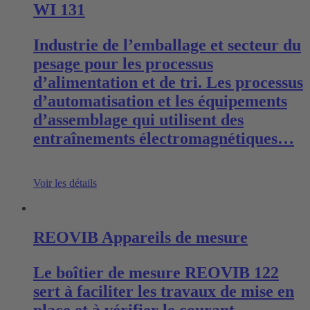
WI 131
Industrie de l’emballage et secteur du
pesage pour les processus
d’alimentation et de tri. Les processus
d’automatisation et les équipements
d’assemblage qui utilisent des
entraînements électromagnétiques…
Voir les détails
REOVIB Appareils de mesure
Le boîtier de mesure REOVIB 122
sert à faciliter les travaux de mise en
place et à vérifier le courant