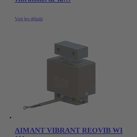
Voir les détails
AIMANT VIBRANT REOVIB WI