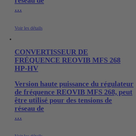
réseau de
…
Voir les détails
CONVERTISSEUR DE
FRÉQUENCE REOVIB MFS 268
HP-HV
Version haute puissance du régulateur
de fréquence REOVIB MFS 268, peut
être utilisé pour des tensions de
réseau de
…