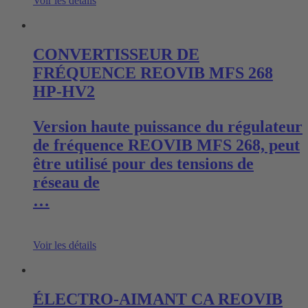
Voir les détails
CONVERTISSEUR DE
FRÉQUENCE REOVIB MFS 268
HP-HV2
Version haute puissance du régulateur
de fréquence REOVIB MFS 268, peut
être utilisé pour des tensions de
réseau de
…
Voir les détails
ÉLECTRO-AIMANT CA REOVIB