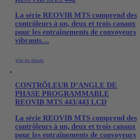
La série REOVIB MTS comprend des
contrôleurs à un, deux et trois canaux
pour les entraînements de convoyeurs
vibrants…
Voir les détails
CONTRÔLEUR D’ANGLE DE
PHASE PROGRAMMABLE
REOVIB MTS 443/443 LCD
La série REOVIB MTS comprend des
contrôleurs à un, deux et trois canaux
pour les entraînements de convoyeurs