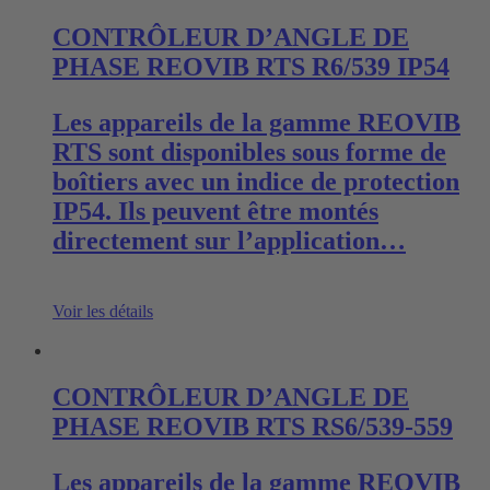
CONTRÔLEUR D’ANGLE DE
PHASE REOVIB RTS R6/539 IP54
Les appareils de la gamme REOVIB
RTS sont disponibles sous forme de
boîtiers avec un indice de protection
IP54. Ils peuvent être montés
directement sur l’application…
Voir les détails
CONTRÔLEUR D’ANGLE DE
PHASE REOVIB RTS RS6/539-559
Les appareils de la gamme REOVIB