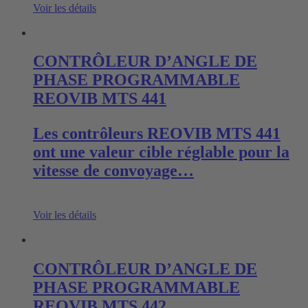
Voir les détails
CONTRÔLEUR D’ANGLE DE
PHASE PROGRAMMABLE
REOVIB MTS 441
Les contrôleurs REOVIB MTS 441
ont une valeur cible réglable pour la
vitesse de convoyage…
Voir les détails
CONTRÔLEUR D’ANGLE DE
PHASE PROGRAMMABLE
REOVIB MTS 442