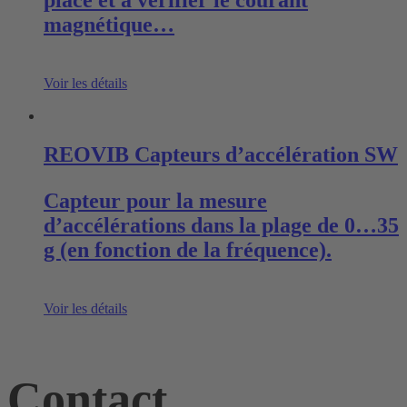
magnétique…
Voir les détails
REOVIB Capteurs d’accélération SW
Capteur pour la mesure
d’accélérations dans la plage de 0…35
g (en fonction de la fréquence).
Voir les détails
Contact