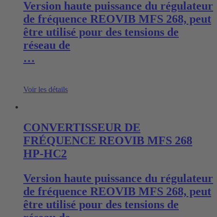
Version haute puissance du régulateur
de fréquence REOVIB MFS 268, peut
être utilisé pour des tensions de
réseau de
…
Voir les détails
CONVERTISSEUR DE
FRÉQUENCE REOVIB MFS 268
HP-HC2
Version haute puissance du régulateur
de fréquence REOVIB MFS 268, peut
être utilisé pour des tensions de