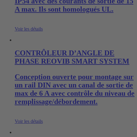
IP54 avec des courants de sortie de 15
A max. Ils sont homologués UL.
Voir les détails
CONTRÔLEUR D’ANGLE DE
PHASE REOVIB SMART SYSTEM
Conception ouverte pour montage sur
un rail DIN avec un canal de sortie de
max de 6 A avec contrôle du niveau de
remplissage/débordement.
Voir les détails