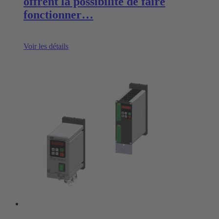
offrent la possibilité de faire
fonctionner…
Voir les détails