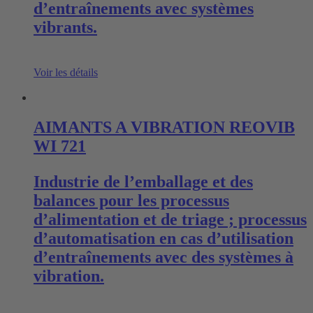
d’entraînements avec systèmes
vibrants.
Voir les détails
AIMANTS A VIBRATION REOVIB
WI 721
Industrie de l’emballage et des
balances pour les processus
d’alimentation et de triage ; processus
d’automatisation en cas d’utilisation
d’entraînements avec des systèmes à
vibration.