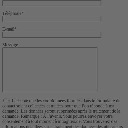
Téléphone*
E-mail*
Message
« J’accepte que les coordonnées fournies dans le formulaire de
contact soient collectées et traitées pour que l’on réponde à ma
demande. Les données seront supprimées après le traitement de la
demande. Remarque : À l’avenir, vous pourrez envoyer votre
consentement à tout moment à info@reo.de. Vous trouverez des
informations détaillées sur le traitement des données des utilisateurs