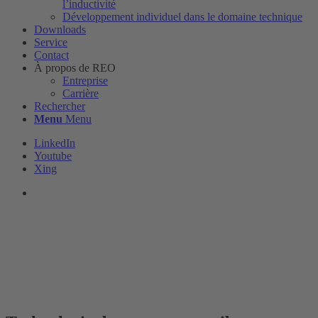
l’inductivité
Développement individuel dans le domaine technique
Downloads
Service
Contact
À propos de REO
Entreprise
Carrière
Rechercher
Menu
Menu
LinkedIn
Youtube
Xing