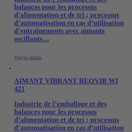
balances pour les processus
d’alimentation et de tri ; processus
d’automatisation en cas d’utilisation
d’entraînements avec aimants
oscillants…
Voir les détails
AIMANT VIBRANT REOVIB WI
421
Industrie de l’emballage et des
balances pour les processus
d’alimentation et de tri ; processus
d’automatisation en cas d’utilisation