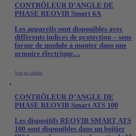
CONTRÔLEUR D’ANGLE DE
PHASE REOVIB Smart 6A
Les appareils sont disponibles avec
différents indices de protection – sous
forme de module à monter dans une
armoire électrique…
Voir les détails
CONTRÔLEUR D’ANGLE DE
PHASE REOVIB Smart ATS 100
Les dispositifs REOVIB SMART ATS
100 sont disponibles dans un boîtier