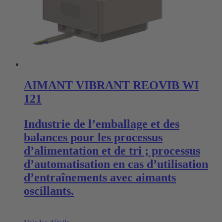
AIMANT VIBRANT REOVIB WI
121
Industrie de l’emballage et des
balances pour les processus
d’alimentation et de tri ; processus
d’automatisation en cas d’utilisation
d’entraînements avec aimants
oscillants.