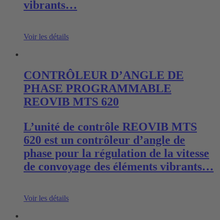
vibrants…
Voir les détails
CONTRÔLEUR D’ANGLE DE
PHASE PROGRAMMABLE
REOVIB MTS 620
L’unité de contrôle REOVIB MTS
620 est un contrôleur d’angle de
phase pour la régulation de la vitesse
de convoyage des éléments vibrants…
Voir les détails