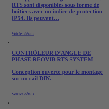
RTS sont disponibles sous forme de
boîtiers avec un indice de protection
IP54. Ils peuvent…
Voir les détails
CONTRÔLEUR D’ANGLE DE
PHASE REOVIB RTS SYSTEM
Conception ouverte pour le montage
sur un rail DIN.
Voir les détails