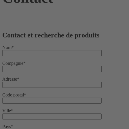
Contact et recherche de produits
Nom*
Compagnie*
Adresse*
Code postal*
Ville*
Pays*