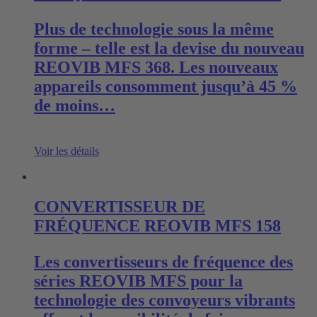
Plus de technologie sous la même
forme – telle est la devise du nouveau
REOVIB MFS 368. Les nouveaux
appareils consomment jusqu’à 45 %
de moins…
Voir les détails
CONVERTISSEUR DE
FRÉQUENCE REOVIB MFS 158
Les convertisseurs de fréquence des
séries REOVIB MFS pour la
technologie des convoyeurs vibrants