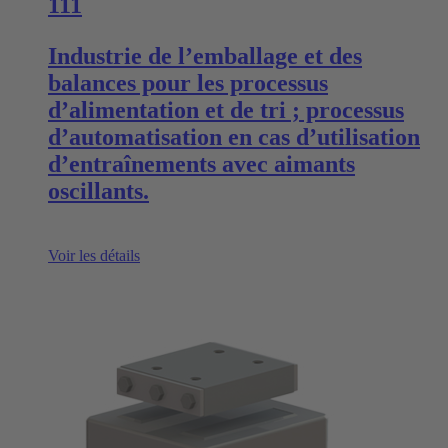
111
Industrie de l’emballage et des
balances pour les processus
d’alimentation et de tri ; processus
d’automatisation en cas d’utilisation
d’entraînements avec aimants
oscillants.
Voir les détails