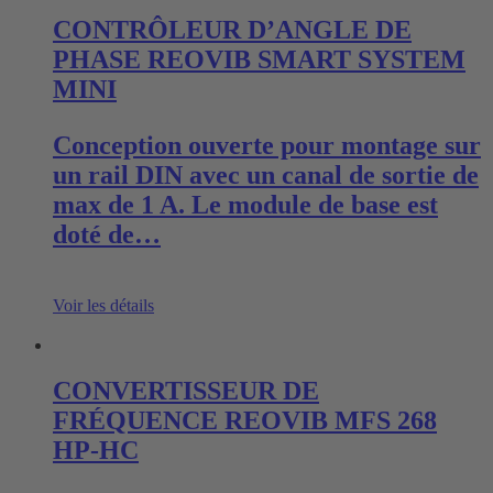
CONTRÔLEUR D’ANGLE DE
PHASE REOVIB SMART SYSTEM
MINI
Conception ouverte pour montage sur
un rail DIN avec un canal de sortie de
max de 1 A. Le module de base est
doté de…
Voir les détails
CONVERTISSEUR DE
FRÉQUENCE REOVIB MFS 268
HP-HC