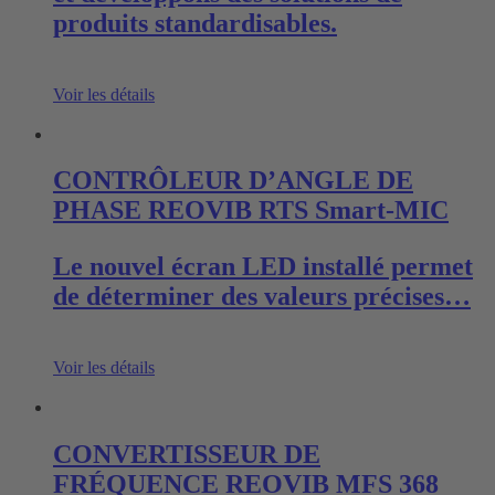
produits standardisables.
Voir les détails
CONTRÔLEUR D’ANGLE DE
PHASE REOVIB RTS Smart-MIC
Le nouvel écran LED installé permet
de déterminer des valeurs précises…
Voir les détails
CONVERTISSEUR DE
FRÉQUENCE REOVIB MFS 368