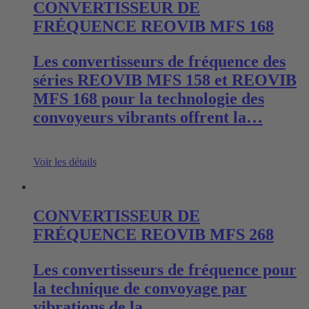
CONVERTISSEUR DE
FRÉQUENCE REOVIB MFS 168
Les convertisseurs de fréquence des
séries REOVIB MFS 158 et REOVIB
MFS 168 pour la technologie des
convoyeurs vibrants offrent la…
Voir les détails
CONVERTISSEUR DE
FRÉQUENCE REOVIB MFS 268
Les convertisseurs de fréquence pour
la technique de convoyage par
vibrations de la…