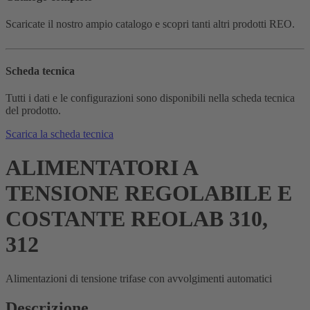
Scaricate il nostro ampio catalogo e scopri tanti altri prodotti REO.
Scheda tecnica
Tutti i dati e le configurazioni sono disponibili nella scheda tecnica
del prodotto.
Scarica la scheda tecnica
ALIMENTATORI A
TENSIONE REGOLABILE E
COSTANTE REOLAB 310,
312
Alimentazioni di tensione trifase con avvolgimenti automatici
Descrizione