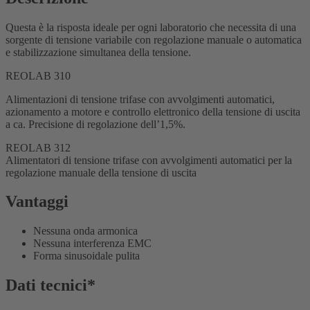
Questa è la risposta ideale per ogni laboratorio che necessita di una
sorgente di tensione variabile con regolazione manuale o automatica
e stabilizzazione simultanea della tensione.
REOLAB 310
Alimentazioni di tensione trifase con avvolgimenti automatici,
azionamento a motore e controllo elettronico della tensione di uscita
a ca. Precisione di regolazione dell’1,5%.
REOLAB 312
Alimentatori di tensione trifase con avvolgimenti automatici per la
regolazione manuale della tensione di uscita
Vantaggi
Nessuna onda armonica
Nessuna interferenza EMC
Forma sinusoidale pulita
Dati tecnici*