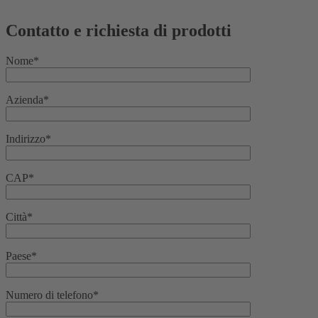
Contatto e richiesta di prodotti
Nome*
Azienda*
Indirizzo*
CAP*
Città*
Paese*
Numero di telefono*