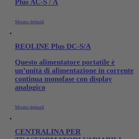
Plus AC-S / A
Mostra dettagli
REOLINE Plus DC-S/A
Questo alimentatore portatile è
un’unità di alimentazione in corrente
continua monofase con display
analogico
Mostra dettagli
CENTRALINA PER