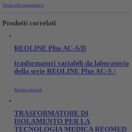
Torna alla panoramica
Prodotti correlati
REOLINE Plus AC-S/D
trasformatori variabili da laboratorio
della serie REOLINE Plus AC-S /
Mostra dettagli
TRASFORMATORE DI
ISOLAMENTO PER LA
TECNOLOGIA MEDICA REOMED