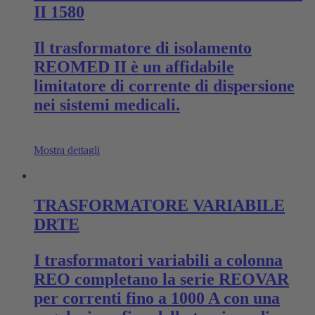
II 1580
Il trasformatore di isolamento
REOMED II è un affidabile
limitatore di corrente di dispersione
nei sistemi medicali.
Mostra dettagli
TRASFORMATORE VARIABILE
DRTE
I trasformatori variabili a colonna
REO completano la serie REOVAR
per correnti fino a 1000 A con una