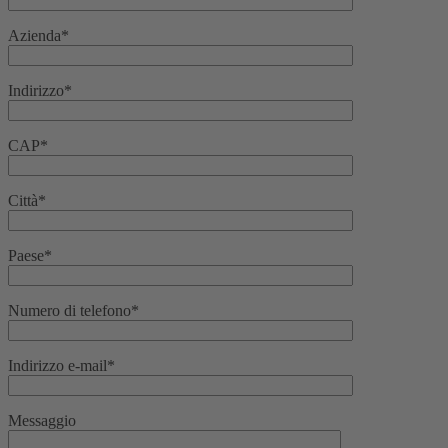
Azienda*
Indirizzo*
CAP*
Città*
Paese*
Numero di telefono*
Indirizzo e-mail*
Messaggio