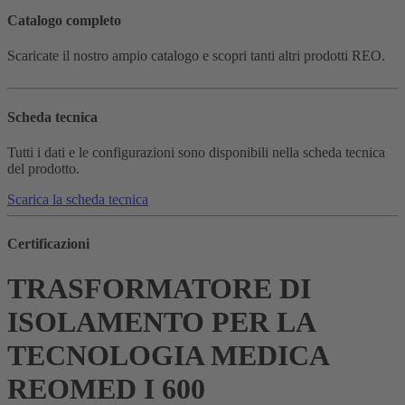
Catalogo completo
Scaricate il nostro ampio catalogo e scopri tanti altri prodotti REO.
Scheda tecnica
Tutti i dati e le configurazioni sono disponibili nella scheda tecnica
del prodotto.
Scarica la scheda tecnica
Certificazioni
TRASFORMATORE DI
ISOLAMENTO PER LA
TECNOLOGIA MEDICA
REOMED I 600