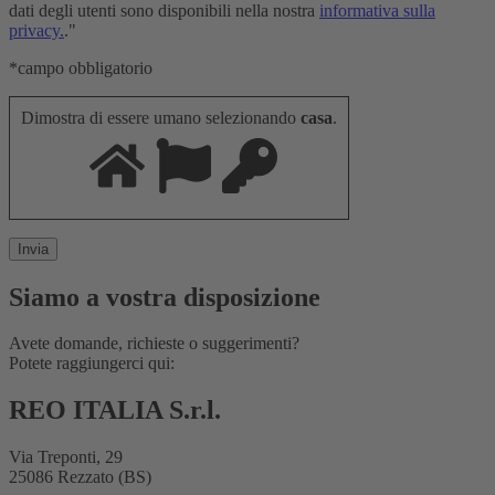
dati degli utenti sono disponibili nella nostra
informativa sulla
privacy.
."
*campo obbligatorio
Dimostra di essere umano selezionando
casa
.
Siamo a vostra disposizione
Avete domande, richieste o suggerimenti?
Potete raggiungerci qui:
REO ITALIA S.r.l.
Via Treponti, 29
25086 Rezzato (BS)