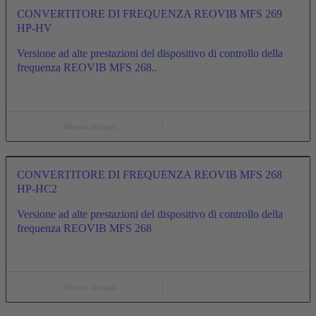
CONVERTITORE DI FREQUENZA REOVIB MFS 269
HP-HV
Versione ad alte prestazioni del dispositivo di controllo della
frequenza REOVIB MFS 268..
Mostra dettagli
CONVERTITORE DI FREQUENZA REOVIB MFS 268
HP-HC2
Versione ad alte prestazioni del dispositivo di controllo della
frequenza REOVIB MFS 268
Mostra dettagli