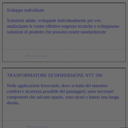
Sviluppo individuale
Soluzioni adatte, sviluppate individualmente per voi:
analizziamo le vostre effettive esigenze tecniche e sviluppiamo
soluzioni di prodotto che possono essere standardizzate
Mostra dettagli
TRASFORMATORE DI DISPERSIONE NTT 500
Nelle applicazioni ferroviarie, dove si tratta del massimo
comfort e sicurezza possibile dei passeggeri, sono necessari
componenti che salvano spazio, sono sicuri e hanno una lunga
durata.
Mostra dettagli