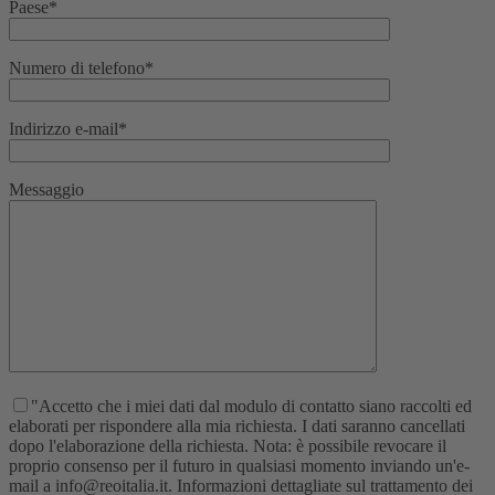
Paese*
Numero di telefono*
Indirizzo e-mail*
Messaggio
"Accetto che i miei dati dal modulo di contatto siano raccolti ed
elaborati per rispondere alla mia richiesta. I dati saranno cancellati
dopo l'elaborazione della richiesta. Nota: è possibile revocare il
proprio consenso per il futuro in qualsiasi momento inviando un'e-
mail a info@reoitalia.it. Informazioni dettagliate sul trattamento dei