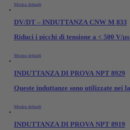
Mostra dettagli
DV/DT – INDUTTANZA CNW M 833
Riduci i picchi di tensione a < 500 V/µs
Mostra dettagli
INDUTTANZA DI PROVA NPT 8929
Queste induttanze sono utilizzate nei l
Mostra dettagli
INDUTTANZA DI PROVA NPT 8919