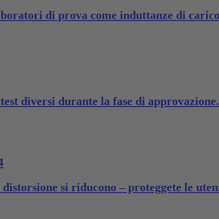
aboratori di prova come induttanze di carico
test diversi durante la fase di approvazione.
4
 distorsione si riducono – proteggete le uten