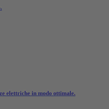
.
ze elettriche in modo ottimale.