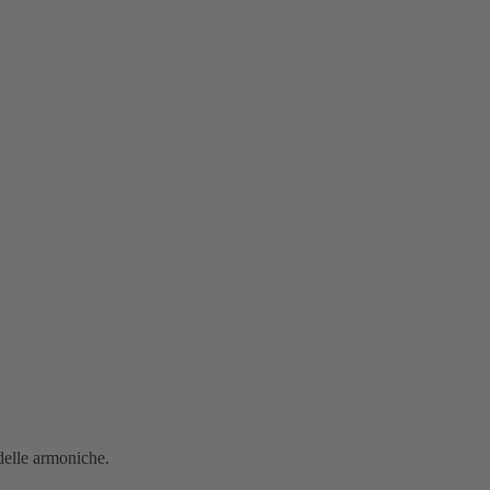
delle armoniche.