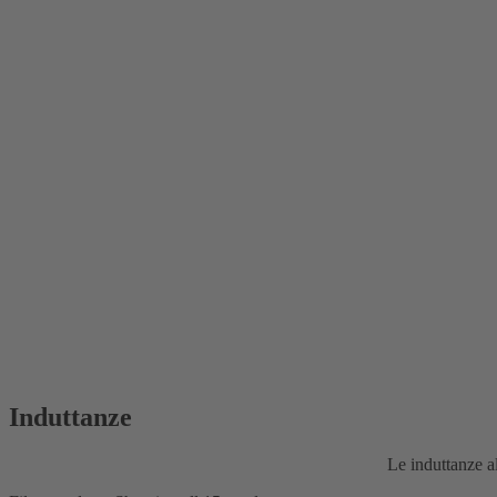
Induttanze
Le induttanze a