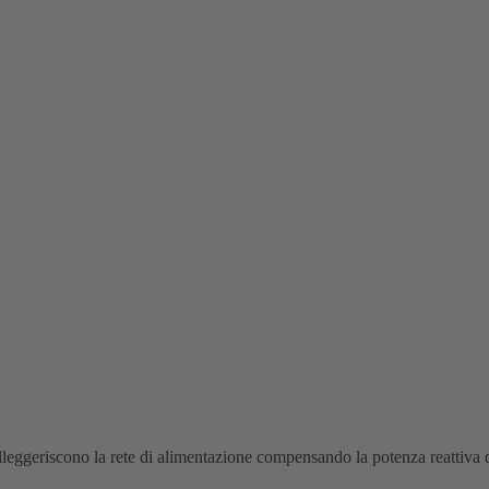
lleggeriscono la rete di alimentazione compensando la potenza reattiva 