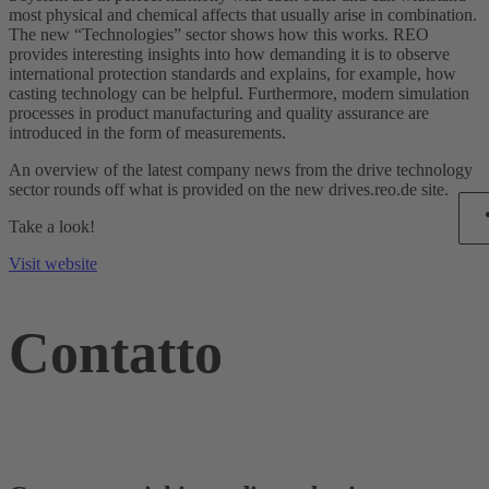
most physical and chemical affects that usually arise in combination.
The new “Technologies” sector shows how this works. REO
provides interesting insights into how demanding it is to observe
international protection standards and explains, for example, how
casting technology can be helpful. Furthermore, modern simulation
processes in product manufacturing and quality assurance are
introduced in the form of measurements.
An overview of the latest company news from the drive technology
sector rounds off what is provided on the new drives.reo.de site.
Take a look!
Visit website
Contatto