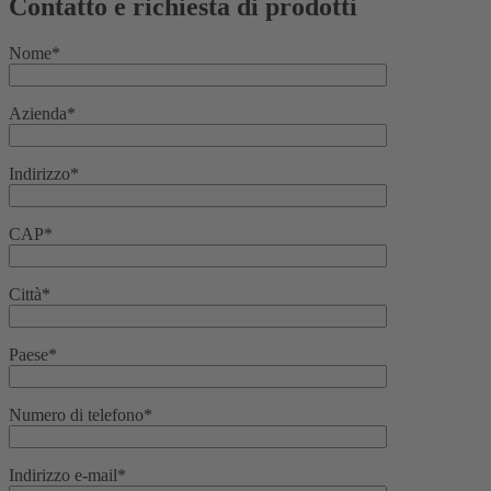
Contatto e richiesta di prodotti
Nome*
Azienda*
Indirizzo*
CAP*
Città*
Paese*
Numero di telefono*
Indirizzo e-mail*