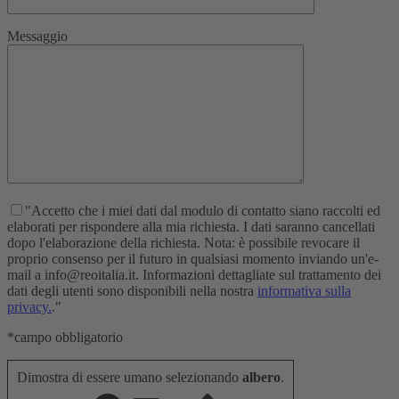
Messaggio
"Accetto che i miei dati dal modulo di contatto siano raccolti ed
elaborati per rispondere alla mia richiesta. I dati saranno cancellati
dopo l'elaborazione della richiesta. Nota: è possibile revocare il
proprio consenso per il futuro in qualsiasi momento inviando un'e-
mail a info@reoitalia.it. Informazioni dettagliate sul trattamento dei
dati degli utenti sono disponibili nella nostra
informativa sulla
privacy.
."
*campo obbligatorio
Dimostra di essere umano selezionando
albero
.