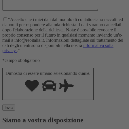
"Accetto che i miei dati dal modulo di contatto siano raccolti ed
elaborati per rispondere alla mia richiesta. I dati saranno cancellati
dopo l'elaborazione della richiesta. Nota: è possibile revocare il
proprio consenso per il futuro in qualsiasi momento inviando un'e-
mail a info@reoitalia.it. Informazioni dettagliate sul trattamento dei
dati degli utenti sono disponibili nella nostra
informativa sulla
privacy.
."
*campo obbligatorio
Dimostra di essere umano selezionando
cuore
.
Siamo a vostra disposizione