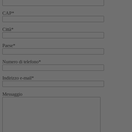
CAP*
Città*
Paese*
Numero di telefono*
Indirizzo e-mail*
Messaggio