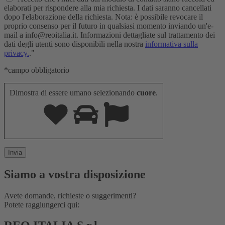
elaborati per rispondere alla mia richiesta. I dati saranno cancellati
dopo l'elaborazione della richiesta. Nota: è possibile revocare il
proprio consenso per il futuro in qualsiasi momento inviando un'e-
mail a info@reoitalia.it. Informazioni dettagliate sul trattamento dei
dati degli utenti sono disponibili nella nostra
informativa sulla
privacy.
."
*campo obbligatorio
Dimostra di essere umano selezionando
cuore
.
Siamo a vostra disposizione
Avete domande, richieste o suggerimenti?
Potete raggiungerci qui: