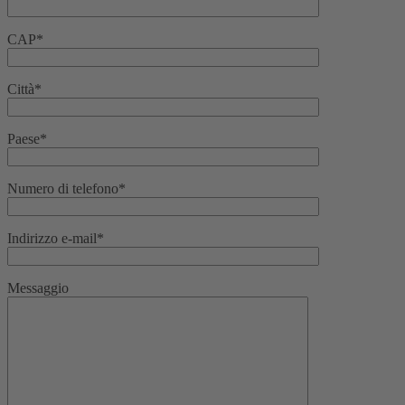
CAP*
Città*
Paese*
Numero di telefono*
Indirizzo e-mail*
Messaggio