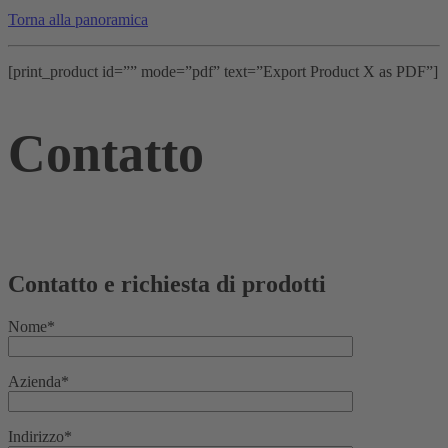
Torna alla panoramica
[print_product id=”” mode=”pdf” text=”Export Product X as PDF”]
Contatto
Contatto e richiesta di prodotti
Nome*
Azienda*
Indirizzo*