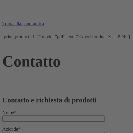
Torna alla panoramica
[print_product id=”” mode=”pdf” text=”Export Product X as PDF”]
Contatto
Contatto e richiesta di prodotti
Nome*
Azienda*