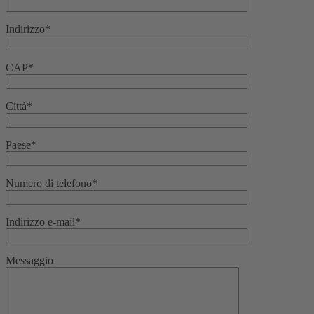
Indirizzo*
CAP*
Città*
Paese*
Numero di telefono*
Indirizzo e-mail*
Messaggio