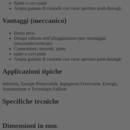
Spine o cavi piatti
Ampia gamma di custodie con varie aperture push-through
Vantaggi (meccanico)
Basso peso
Design robusto dell’alloggiamento (per montaggio
orizzontale/verticale)
Connessioni: morsetti, spine,
spine o cavi piatti
Ampia gamma di custodie con varie aperture push-through
Applicazioni tipiche
Industria, Energie Rinnovabili, Ingegneria Ferroviaria, Energia,
Automazione e Tecnologie Edilizie
Specifiche tecniche
Dimensioni in mm