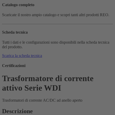
Catalogo completo
Scaricate il nostro ampio catalogo e scopri tanti altri prodotti REO.
Scheda tecnica
Tutti i dati e le configurazioni sono disponibili nella scheda tecnica
del prodotto.
Scarica la scheda tecnica
Certificazioni
Trasformatore di corrente
attivo Serie WDI
Trasformatori di corrente AC/DC ad anello aperto
Descrizione