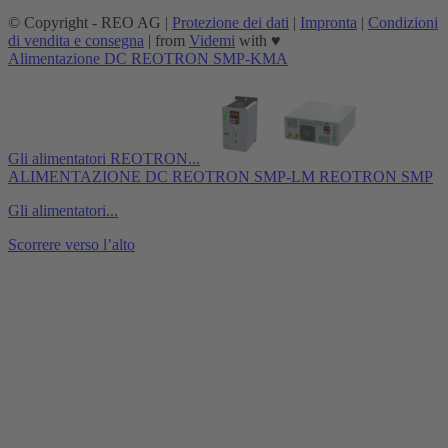
© Copyright - REO AG |
Protezione dei dati
|
Impronta
|
Condizioni
di vendita e consegna
| from
Videmi
with ♥︎
Alimentazione DC REOTRON SMP-KMA
Gli alimentatori REOTRON...
ALIMENTAZIONE DC REOTRON SMP-LM REOTRON SMP
Gli alimentatori...
Scorrere verso l’alto