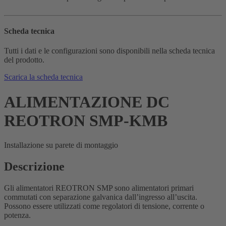
Scheda tecnica
Tutti i dati e le configurazioni sono disponibili nella scheda tecnica
del prodotto.
Scarica la scheda tecnica
ALIMENTAZIONE DC
REOTRON SMP-KMB
Installazione su parete di montaggio
Descrizione
Gli alimentatori REOTRON SMP sono alimentatori primari
commutati con separazione galvanica dall’ingresso all’uscita.
Possono essere utilizzati come regolatori di tensione, corrente o
potenza.