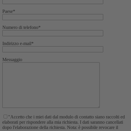
Paese*
Numero di telefono*
Indirizzo e-mail*
Messaggio
"Accetto che i miei dati dal modulo di contatto siano raccolti ed
elaborati per rispondere alla mia richiesta. I dati saranno cancellati
dopo l'elaborazione della richiesta. Nota: è possibile revocare il